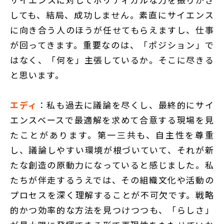
しても、結局、成功しません。素直にサイエンス
に向き合う人のほうが任せてもらえますし、仕事
が回ってきます。重要なのは、「ポジション」で
はなく、「何を」主張しているか。そこに尽きる
と思います。
エディ
：私も過去に議論を尽くし、最終的にサイ
エンスベースで最適解を求めて合意する現場を見
たことがあります。第一三共も、自主性を尊重
し、議論しやすい環境が根づいていて、それが新
たな創造の原動力になっていると感じました。私
たちが伴走するうえでは、その組織文化や活動の
プロセスを深く理解することが不可欠です。戦略
的かつ効率的な方法を見つけつつも、「らしさ」