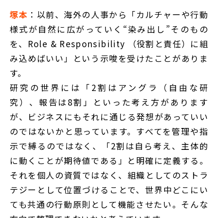
塚本
：以前、海外の人事から「カルチャーや行動
様式が自然に広がっていく“染み出し”そのもの
を、Role & Responsibility （役割と責任）に組
み込めばいい」という示唆を受けたことがありま
す。
研究の世界には「2割はアングラ（自由な研
究）、報告は8割」といった考え方があります
が、ビジネスにもそれに通じる発想があっていい
のではないかと思っています。すべてを管理や指
示で縛るのではなく、「2割は自ら考え、主体的
に動くことが期待値である」と明確に定義する。
それを個人の資質ではなく、組織としてのストラ
テジーとして位置づけることで、世界中どこにい
ても共通の行動原則として機能させたい。そんな