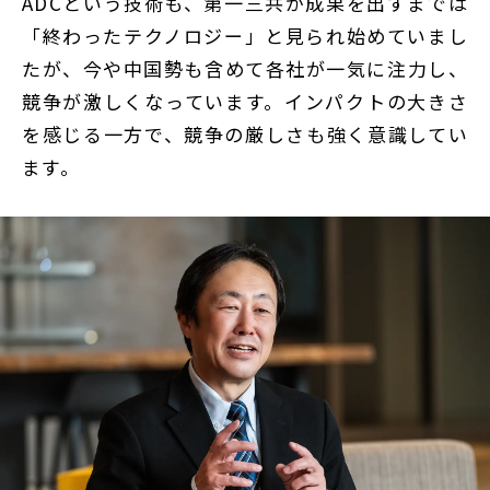
ADCという技術も、第一三共が成果を出すまでは
「終わったテクノロジー」と見られ始めていまし
たが、今や中国勢も含めて各社が一気に注力し、
競争が激しくなっています。インパクトの大きさ
を感じる一方で、競争の厳しさも強く意識してい
ます。