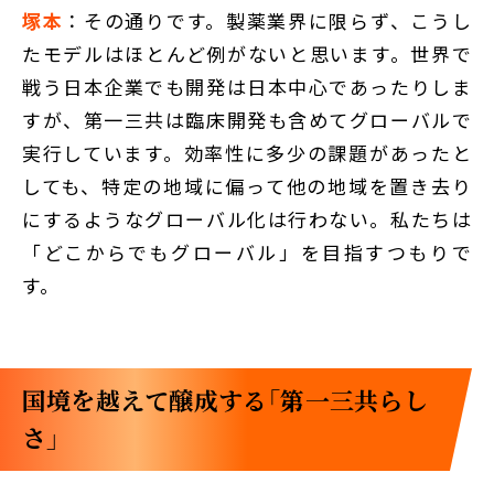
塚本
：その通りです。製薬業界に限らず、こうし
たモデルはほとんど例がないと思います。世界で
戦う日本企業でも開発は日本中心であったりしま
すが、第一三共は臨床開発も含めてグローバルで
実行しています。効率性に多少の課題があったと
しても、特定の地域に偏って他の地域を置き去り
にするようなグローバル化は行わない。私たちは
「どこからでもグローバル」を目指すつもりで
す。
国境を越えて醸成する「第一三共らし
さ」