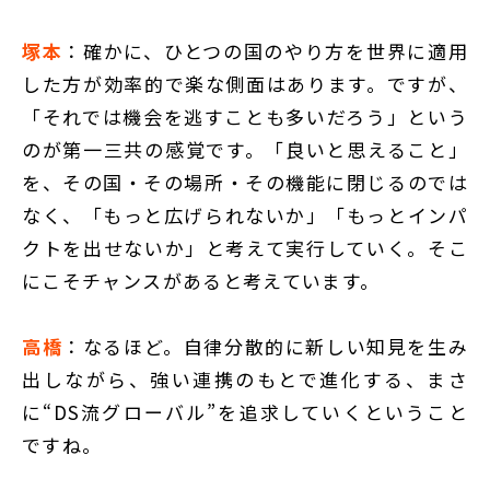
塚本
：確かに、ひとつの国のやり方を世界に適用
した方が効率的で楽な側面はあります。ですが、
「それでは機会を逃すことも多いだろう」という
のが第一三共の感覚です。「良いと思えること」
を、その国・その場所・その機能に閉じるのでは
なく、「もっと広げられないか」「もっとインパ
クトを出せないか」と考えて実行していく。そこ
にこそチャンスがあると考えています。
高橋
：なるほど。自律分散的に新しい知見を生み
出しながら、強い連携のもとで進化する、まさ
に“DS流グローバル”を追求していくということ
ですね。