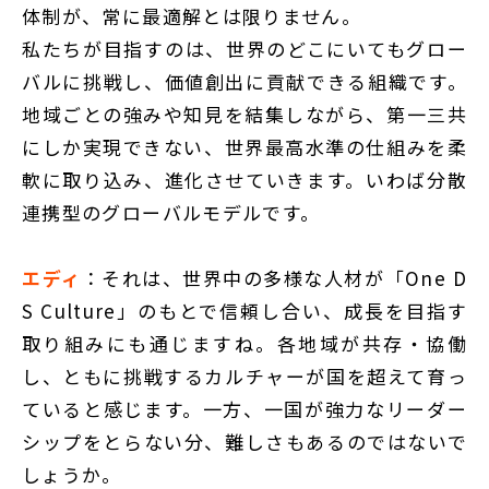
体制が、常に最適解とは限りません。
私たちが目指すのは、世界のどこにいてもグロー
バルに挑戦し、価値創出に貢献できる組織です。
地域ごとの強みや知見を結集しながら、第一三共
にしか実現できない、世界最高水準の仕組みを柔
軟に取り込み、進化させていきます。いわば分散
連携型のグローバルモデルです。
エディ
：それは、世界中の多様な人材が「One D
S Culture」のもとで信頼し合い、成長を目指す
取り組みにも通じますね。各地域が共存・協働
し、ともに挑戦するカルチャーが国を超えて育っ
ていると感じます。一方、一国が強力なリーダー
シップをとらない分、難しさもあるのではないで
しょうか。