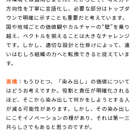
方向性を丁寧に言語化し、必要な部分はトップダ
ウンで明確に示すことも重要だと考えています。
国や地域ごとの価値観やカルチャーの“壁”を乗り
越え、ベクトルを揃えることは大きなチャレンジ
です。しかし、適切な設計と仕掛けによって、違
いはむしろ組織の力へと転換できると捉えていま
す。
高橋
：もうひとつ、「染み出し」の価値について
はどうお考えですか。役割と責任が明確化される
ほど、そこから染み出して何かをしようとする人
が減る可能性があります。しかし、その染み出し
にこそイノベーションの種があり、それは第一三
共らしさでもあると思うのですが。