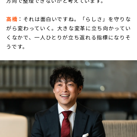
方向で整理できないかと考えています。
高橋
：それは面白いですね。「らしさ」を守りな
がら変わっていく。大きな変革に立ち向かってい
くなかで、一人ひとりが立ち返れる指標になりそ
うです。