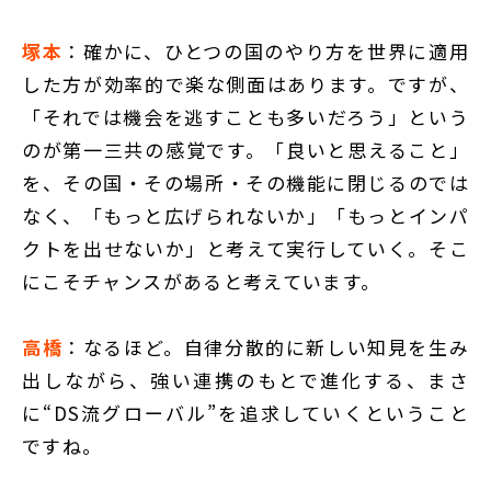
塚本
：確かに、ひとつの国のやり方を世界に適用
した方が効率的で楽な側面はあります。ですが、
「それでは機会を逃すことも多いだろう」という
のが第一三共の感覚です。「良いと思えること」
を、その国・その場所・その機能に閉じるのでは
なく、「もっと広げられないか」「もっとインパ
クトを出せないか」と考えて実行していく。そこ
にこそチャンスがあると考えています。
高橋
：なるほど。自律分散的に新しい知見を生み
出しながら、強い連携のもとで進化する、まさ
に“DS流グローバル”を追求していくということ
ですね。