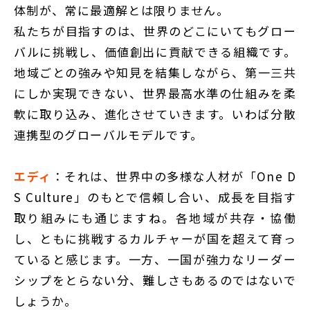
体制が、常に最適解とは限りません。
私たちが目指すのは、世界のどこにいてもグロー
バルに挑戦し、価値創出に貢献できる組織です。
地域ごとの強みや知見を結集しながら、第一三共
にしか実現できない、世界最高水準の仕組みを柔
軟に取り込み、進化させていきます。いわば分散
連携型のグローバルモデルです。
エディ
：それは、世界中の多様な人材が「One D
S Culture」のもとで信頼し合い、成長を目指す
取り組みにも通じますね。各地域が共存・協働
し、ともに挑戦するカルチャーが国を超えて育っ
ていると感じます。一方、一国が強力なリーダー
シップをとらない分、難しさもあるのではないで
しょうか。