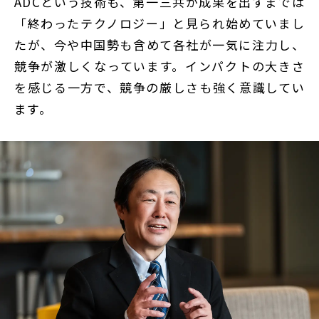
ADCという技術も、第一三共が成果を出すまでは
「終わったテクノロジー」と見られ始めていまし
たが、今や中国勢も含めて各社が一気に注力し、
競争が激しくなっています。インパクトの大きさ
を感じる一方で、競争の厳しさも強く意識してい
ます。