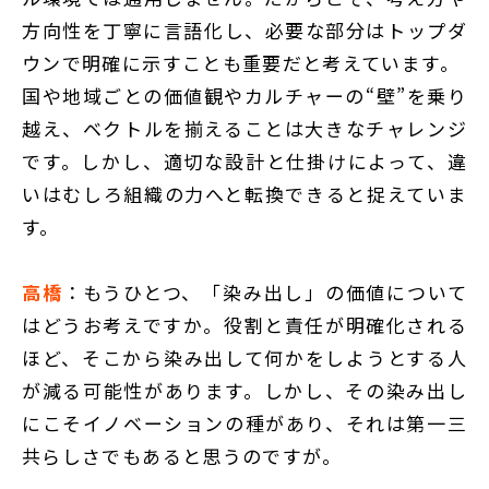
方向性を丁寧に言語化し、必要な部分はトップダ
ウンで明確に示すことも重要だと考えています。
国や地域ごとの価値観やカルチャーの“壁”を乗り
越え、ベクトルを揃えることは大きなチャレンジ
です。しかし、適切な設計と仕掛けによって、違
いはむしろ組織の力へと転換できると捉えていま
す。
高橋
：もうひとつ、「染み出し」の価値について
はどうお考えですか。役割と責任が明確化される
ほど、そこから染み出して何かをしようとする人
が減る可能性があります。しかし、その染み出し
にこそイノベーションの種があり、それは第一三
共らしさでもあると思うのですが。