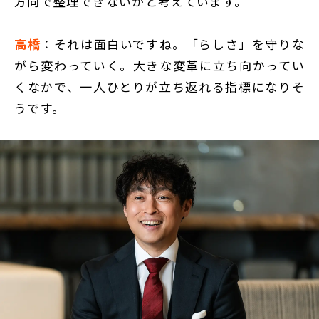
方向で整理できないかと考えています。
高橋
：それは面白いですね。「らしさ」を守りな
がら変わっていく。大きな変革に立ち向かってい
くなかで、一人ひとりが立ち返れる指標になりそ
うです。