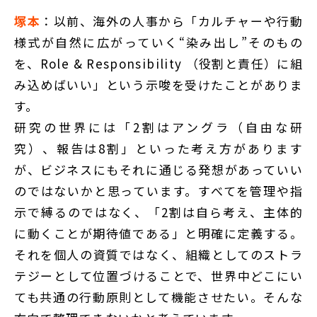
塚本
：以前、海外の人事から「カルチャーや行動
様式が自然に広がっていく“染み出し”そのもの
を、Role & Responsibility （役割と責任）に組
み込めばいい」という示唆を受けたことがありま
す。
研究の世界には「2割はアングラ（自由な研
究）、報告は8割」といった考え方があります
が、ビジネスにもそれに通じる発想があっていい
のではないかと思っています。すべてを管理や指
示で縛るのではなく、「2割は自ら考え、主体的
に動くことが期待値である」と明確に定義する。
それを個人の資質ではなく、組織としてのストラ
テジーとして位置づけることで、世界中どこにい
ても共通の行動原則として機能させたい。そんな