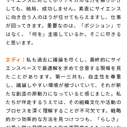
しても、結局、成功しません。素直にサイエンス
に向き合う人のほうが任せてもらえますし、仕事
が回ってきます。重要なのは、「ポジション」で
はなく、「何を」主張しているか。そこに尽きる
と思います。
エディ
：私も過去に議論を尽くし、最終的にサイ
エンスベースで最適解を求めて合意する現場を見
たことがあります。第一三共も、自主性を尊重
し、議論しやすい環境が根づいていて、それが新
たな創造の原動力になっていると感じました。私
たちが伴走するうえでは、その組織文化や活動の
プロセスを深く理解することが不可欠です。戦略
的かつ効率的な方法を見つけつつも、「らしさ」