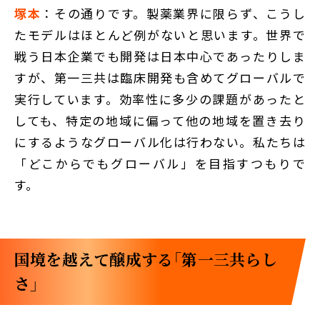
塚本
：その通りです。製薬業界に限らず、こうし
たモデルはほとんど例がないと思います。世界で
戦う日本企業でも開発は日本中心であったりしま
すが、第一三共は臨床開発も含めてグローバルで
実行しています。効率性に多少の課題があったと
しても、特定の地域に偏って他の地域を置き去り
にするようなグローバル化は行わない。私たちは
「どこからでもグローバル」を目指すつもりで
す。
国境を越えて醸成する「第一三共らし
さ」