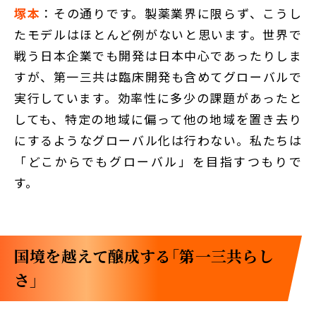
塚本
：その通りです。製薬業界に限らず、こうし
たモデルはほとんど例がないと思います。世界で
戦う日本企業でも開発は日本中心であったりしま
すが、第一三共は臨床開発も含めてグローバルで
実行しています。効率性に多少の課題があったと
しても、特定の地域に偏って他の地域を置き去り
にするようなグローバル化は行わない。私たちは
「どこからでもグローバル」を目指すつもりで
す。
国境を越えて醸成する「第一三共らし
さ」