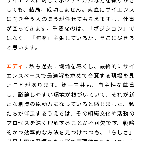
しても、結局、成功しません。素直にサイエンス
に向き合う人のほうが任せてもらえますし、仕事
が回ってきます。重要なのは、「ポジション」で
はなく、「何を」主張しているか。そこに尽きる
と思います。
エディ
：私も過去に議論を尽くし、最終的にサイ
エンスベースで最適解を求めて合意する現場を見
たことがあります。第一三共も、自主性を尊重
し、議論しやすい環境が根づいていて、それが新
たな創造の原動力になっていると感じました。私
たちが伴走するうえでは、その組織文化や活動の
プロセスを深く理解することが不可欠です。戦略
的かつ効率的な方法を見つけつつも、「らしさ」