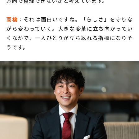
方向で整理できないかと考えています。
高橋
：それは面白いですね。「らしさ」を守りな
がら変わっていく。大きな変革に立ち向かってい
くなかで、一人ひとりが立ち返れる指標になりそ
うです。