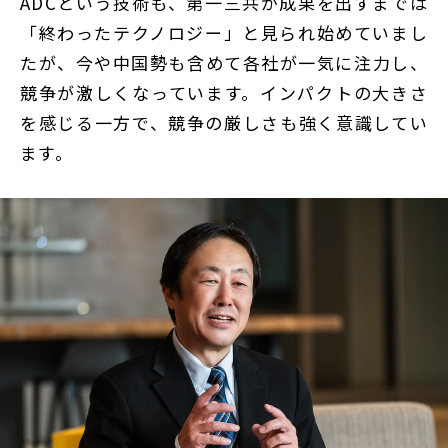
ADCという技術も、第一三共が成果を出すまでは
「終わったテクノロジー」と見られ始めていまし
たが、今や中国勢も含めて各社が一気に注力し、
競争が激しくなっています。インパクトの大きさ
を感じる一方で、競争の厳しさも強く意識してい
ます。