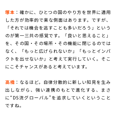
塚本
：確かに、ひとつの国のやり方を世界に適用
した方が効率的で楽な側面はあります。ですが、
「それでは機会を逃すことも多いだろう」という
のが第一三共の感覚です。「良いと思えること」
を、その国・その場所・その機能に閉じるのでは
なく、「もっと広げられないか」「もっとインパ
クトを出せないか」と考えて実行していく。そこ
にこそチャンスがあると考えています。
高橋
：なるほど。自律分散的に新しい知見を生み
出しながら、強い連携のもとで進化する、まさ
に“DS流グローバル”を追求していくということ
ですね。