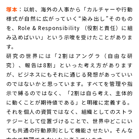
塚本
：以前、海外の人事から「カルチャーや行動
様式が自然に広がっていく“染み出し”そのもの
を、Role & Responsibility （役割と責任）に組
み込めばいい」という示唆を受けたことがありま
す。
研究の世界には「2割はアングラ（自由な研
究）、報告は8割」といった考え方があります
が、ビジネスにもそれに通じる発想があっていい
のではないかと思っています。すべてを管理や指
示で縛るのではなく、「2割は自ら考え、主体的
に動くことが期待値である」と明確に定義する。
それを個人の資質ではなく、組織としてのストラ
テジーとして位置づけることで、世界中どこにい
ても共通の行動原則として機能させたい。そんな