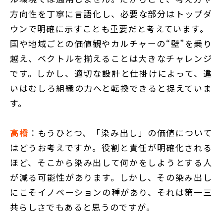
方向性を丁寧に言語化し、必要な部分はトップダ
ウンで明確に示すことも重要だと考えています。
国や地域ごとの価値観やカルチャーの“壁”を乗り
越え、ベクトルを揃えることは大きなチャレンジ
です。しかし、適切な設計と仕掛けによって、違
いはむしろ組織の力へと転換できると捉えていま
す。
高橋
：もうひとつ、「染み出し」の価値について
はどうお考えですか。役割と責任が明確化される
ほど、そこから染み出して何かをしようとする人
が減る可能性があります。しかし、その染み出し
にこそイノベーションの種があり、それは第一三
共らしさでもあると思うのですが。