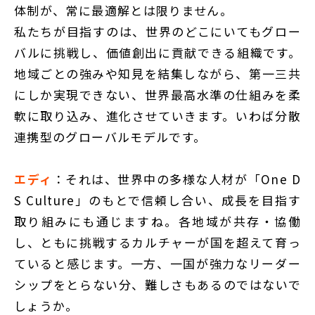
体制が、常に最適解とは限りません。
私たちが目指すのは、世界のどこにいてもグロー
バルに挑戦し、価値創出に貢献できる組織です。
地域ごとの強みや知見を結集しながら、第一三共
にしか実現できない、世界最高水準の仕組みを柔
軟に取り込み、進化させていきます。いわば分散
連携型のグローバルモデルです。
エディ
：それは、世界中の多様な人材が「One D
S Culture」のもとで信頼し合い、成長を目指す
取り組みにも通じますね。各地域が共存・協働
し、ともに挑戦するカルチャーが国を超えて育っ
ていると感じます。一方、一国が強力なリーダー
シップをとらない分、難しさもあるのではないで
しょうか。