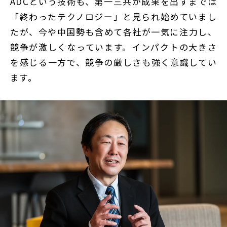
ADCという技術も、第一三共が成果を出すまでは
「終わったテクノロジー」と見られ始めていまし
たが、今や中国勢も含めて各社が一気に注力し、
競争が激しくなっています。インパクトの大きさ
を感じる一方で、競争の厳しさも強く意識してい
ます。