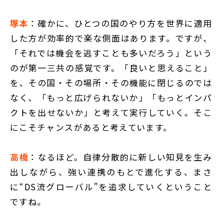
塚本
：確かに、ひとつの国のやり方を世界に適用
した方が効率的で楽な側面はあります。ですが、
「それでは機会を逃すことも多いだろう」という
のが第一三共の感覚です。「良いと思えること」
を、その国・その場所・その機能に閉じるのでは
なく、「もっと広げられないか」「もっとインパ
クトを出せないか」と考えて実行していく。そこ
にこそチャンスがあると考えています。
高橋
：なるほど。自律分散的に新しい知見を生み
出しながら、強い連携のもとで進化する、まさ
に“DS流グローバル”を追求していくということ
ですね。