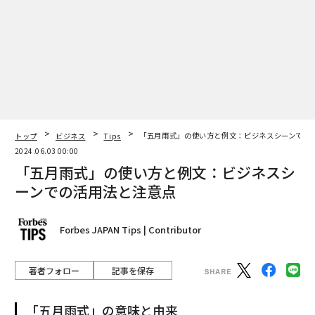
トップ
ビジネス
Tips
「五月雨式」の使い方と例文：ビジネスシーンでの
2024.06.03 00:00
「五月雨式」の使い方と例文：ビジネスシ
ーンでの活用法と注意点
Forbes JAPAN Tips | Contributor
著者フォロー
記事を保存
「五月雨式」の意味と由来