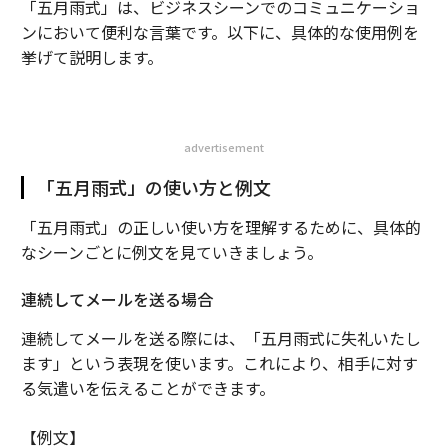
「五月雨式」は、ビジネスシーンでのコミュニケーショ
ンにおいて便利な言葉です。以下に、具体的な使用例を
挙げて説明します。
advertisement
「五月雨式」の使い方と例文
「五月雨式」の正しい使い方を理解するために、具体的
なシーンごとに例文を見ていきましょう。
連続してメールを送る場合
連続してメールを送る際には、「五月雨式に失礼いたし
ます」という表現を使います。これにより、相手に対す
る気遣いを伝えることができます。
【例文】