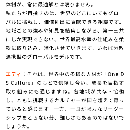
体制が、常に最適解とは限りません。
私たちが目指すのは、世界のどこにいてもグロー
バルに挑戦し、価値創出に貢献できる組織です。
地域ごとの強みや知見を結集しながら、第一三共
にしか実現できない、世界最高水準の仕組みを柔
軟に取り込み、進化させていきます。いわば分散
連携型のグローバルモデルです。
エディ
：それは、世界中の多様な人材が「One D
S Culture」のもとで信頼し合い、成長を目指す
取り組みにも通じますね。各地域が共存・協働
し、ともに挑戦するカルチャーが国を超えて育っ
ていると感じます。一方、一国が強力なリーダー
シップをとらない分、難しさもあるのではないで
しょうか。