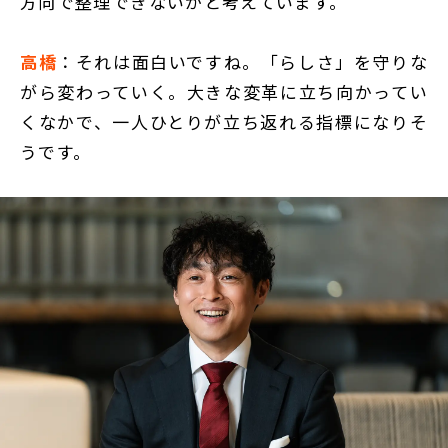
方向で整理できないかと考えています。
高橋
：それは面白いですね。「らしさ」を守りな
がら変わっていく。大きな変革に立ち向かってい
くなかで、一人ひとりが立ち返れる指標になりそ
うです。