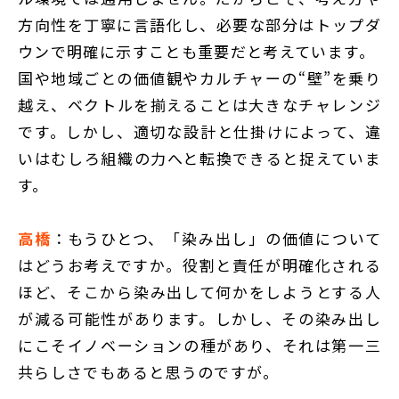
方向性を丁寧に言語化し、必要な部分はトップダ
ウンで明確に示すことも重要だと考えています。
国や地域ごとの価値観やカルチャーの“壁”を乗り
越え、ベクトルを揃えることは大きなチャレンジ
です。しかし、適切な設計と仕掛けによって、違
いはむしろ組織の力へと転換できると捉えていま
す。
高橋
：もうひとつ、「染み出し」の価値について
はどうお考えですか。役割と責任が明確化される
ほど、そこから染み出して何かをしようとする人
が減る可能性があります。しかし、その染み出し
にこそイノベーションの種があり、それは第一三
共らしさでもあると思うのですが。