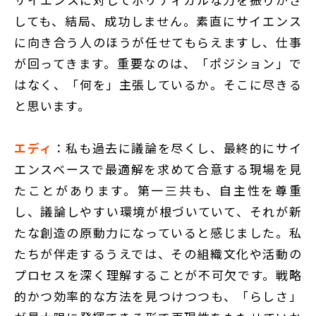
しても、結局、成功しません。素直にサイエンス
に向き合う人のほうが任せてもらえますし、仕事
が回ってきます。重要なのは、「ポジション」で
はなく、「何を」主張しているか。そこに尽きる
と思います。
エディ
：私も過去に議論を尽くし、最終的にサイ
エンスベースで最適解を求めて合意する現場を見
たことがあります。第一三共も、自主性を尊重
し、議論しやすい環境が根づいていて、それが新
たな創造の原動力になっていると感じました。私
たちが伴走するうえでは、その組織文化や活動の
プロセスを深く理解することが不可欠です。戦略
的かつ効率的な方法を見つけつつも、「らしさ」