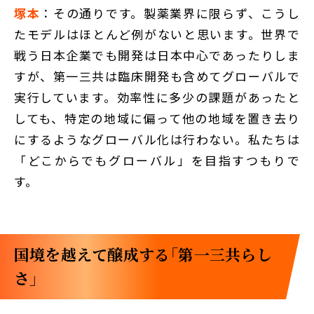
塚本
：その通りです。製薬業界に限らず、こうし
たモデルはほとんど例がないと思います。世界で
戦う日本企業でも開発は日本中心であったりしま
すが、第一三共は臨床開発も含めてグローバルで
実行しています。効率性に多少の課題があったと
しても、特定の地域に偏って他の地域を置き去り
にするようなグローバル化は行わない。私たちは
「どこからでもグローバル」を目指すつもりで
す。
国境を越えて醸成する「第一三共らし
さ」