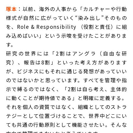
塚本
：以前、海外の人事から「カルチャーや行動
様式が自然に広がっていく“染み出し”そのもの
を、Role & Responsibility （役割と責任）に組
み込めばいい」という示唆を受けたことがありま
す。
研究の世界には「2割はアングラ（自由な研
究）、報告は8割」といった考え方があります
が、ビジネスにもそれに通じる発想があっていい
のではないかと思っています。すべてを管理や指
示で縛るのではなく、「2割は自ら考え、主体的
に動くことが期待値である」と明確に定義する。
それを個人の資質ではなく、組織としてのストラ
テジーとして位置づけることで、世界中どこにい
ても共通の行動原則として機能させたい。そんな