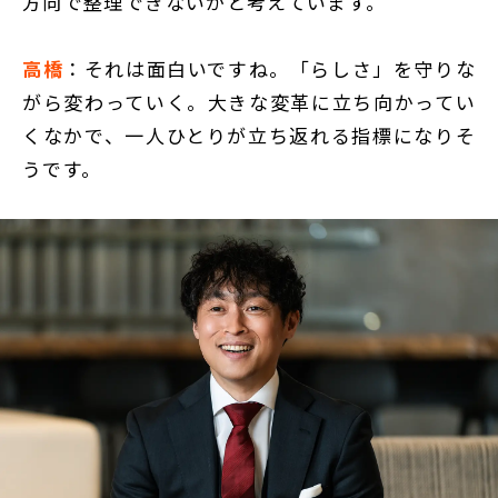
方向で整理できないかと考えています。
高橋
：それは面白いですね。「らしさ」を守りな
がら変わっていく。大きな変革に立ち向かってい
くなかで、一人ひとりが立ち返れる指標になりそ
うです。