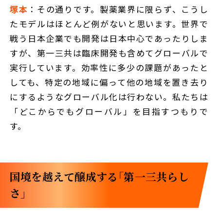
塚本
：その通りです。製薬業界に限らず、こうし
たモデルはほとんど例がないと思います。世界で
戦う日本企業でも開発は日本中心であったりしま
すが、第一三共は臨床開発も含めてグローバルで
実行しています。効率性に多少の課題があったと
しても、特定の地域に偏って他の地域を置き去り
にするようなグローバル化は行わない。私たちは
「どこからでもグローバル」を目指すつもりで
す。
国境を越えて醸成する「第一三共らし
さ」