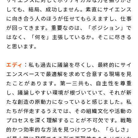
しても、結局、成功しません。素直にサイエンス
に向き合う人のほうが任せてもらえますし、仕事
が回ってきます。重要なのは、「ポジション」で
はなく、「何を」主張しているか。そこに尽きる
と思います。
エディ
：私も過去に議論を尽くし、最終的にサイ
エンスベースで最適解を求めて合意する現場を見
たことがあります。第一三共も、自主性を尊重
し、議論しやすい環境が根づいていて、それが新
たな創造の原動力になっていると感じました。私
たちが伴走するうえでは、その組織文化や活動の
プロセスを深く理解することが不可欠です。戦略
的かつ効率的な方法を見つけつつも、「らしさ」