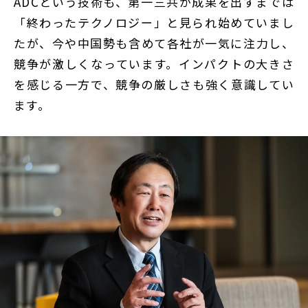
ADCという技術も、第一三共が成果を出すまでは
「終わったテクノロジー」と見られ始めていまし
たが、今や中国勢も含めて各社が一気に注力し、
競争が激しくなっています。インパクトの大きさ
を感じる一方で、競争の厳しさも強く意識してい
ます。