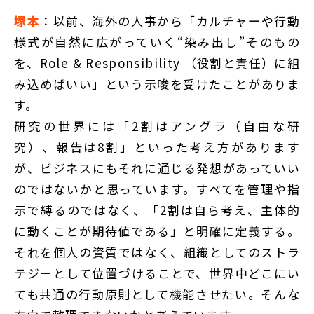
塚本
：以前、海外の人事から「カルチャーや行動
様式が自然に広がっていく“染み出し”そのもの
を、Role & Responsibility （役割と責任）に組
み込めばいい」という示唆を受けたことがありま
す。
研究の世界には「2割はアングラ（自由な研
究）、報告は8割」といった考え方があります
が、ビジネスにもそれに通じる発想があっていい
のではないかと思っています。すべてを管理や指
示で縛るのではなく、「2割は自ら考え、主体的
に動くことが期待値である」と明確に定義する。
それを個人の資質ではなく、組織としてのストラ
テジーとして位置づけることで、世界中どこにい
ても共通の行動原則として機能させたい。そんな