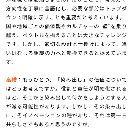
方向性を丁寧に言語化し、必要な部分はトップダ
ウンで明確に示すことも重要だと考えています。
国や地域ごとの価値観やカルチャーの“壁”を乗り
越え、ベクトルを揃えることは大きなチャレンジ
です。しかし、適切な設計と仕掛けによって、違
いはむしろ組織の力へと転換できると捉えていま
す。
高橋
：もうひとつ、「染み出し」の価値について
はどうお考えですか。役割と責任が明確化される
ほど、そこから染み出して何かをしようとする人
が減る可能性があります。しかし、その染み出し
にこそイノベーションの種があり、それは第一三
共らしさでもあると思うのですが。