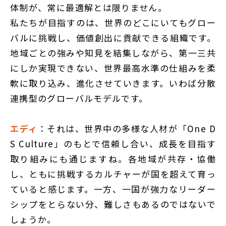
体制が、常に最適解とは限りません。
私たちが目指すのは、世界のどこにいてもグロー
バルに挑戦し、価値創出に貢献できる組織です。
地域ごとの強みや知見を結集しながら、第一三共
にしか実現できない、世界最高水準の仕組みを柔
軟に取り込み、進化させていきます。いわば分散
連携型のグローバルモデルです。
エディ
：それは、世界中の多様な人材が「One D
S Culture」のもとで信頼し合い、成長を目指す
取り組みにも通じますね。各地域が共存・協働
し、ともに挑戦するカルチャーが国を超えて育っ
ていると感じます。一方、一国が強力なリーダー
シップをとらない分、難しさもあるのではないで
しょうか。