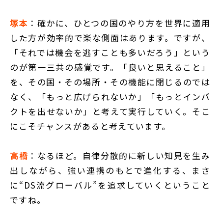
塚本
：確かに、ひとつの国のやり方を世界に適用
した方が効率的で楽な側面はあります。ですが、
「それでは機会を逃すことも多いだろう」という
のが第一三共の感覚です。「良いと思えること」
を、その国・その場所・その機能に閉じるのでは
なく、「もっと広げられないか」「もっとインパ
クトを出せないか」と考えて実行していく。そこ
にこそチャンスがあると考えています。
高橋
：なるほど。自律分散的に新しい知見を生み
出しながら、強い連携のもとで進化する、まさ
に“DS流グローバル”を追求していくということ
ですね。