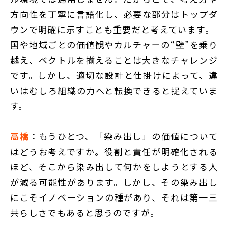
方向性を丁寧に言語化し、必要な部分はトップダ
ウンで明確に示すことも重要だと考えています。
国や地域ごとの価値観やカルチャーの“壁”を乗り
越え、ベクトルを揃えることは大きなチャレンジ
です。しかし、適切な設計と仕掛けによって、違
いはむしろ組織の力へと転換できると捉えていま
す。
高橋
：もうひとつ、「染み出し」の価値について
はどうお考えですか。役割と責任が明確化される
ほど、そこから染み出して何かをしようとする人
が減る可能性があります。しかし、その染み出し
にこそイノベーションの種があり、それは第一三
共らしさでもあると思うのですが。