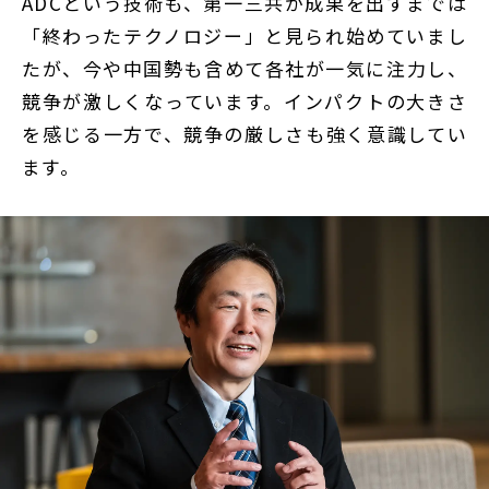
ADCという技術も、第一三共が成果を出すまでは
「終わったテクノロジー」と見られ始めていまし
たが、今や中国勢も含めて各社が一気に注力し、
競争が激しくなっています。インパクトの大きさ
を感じる一方で、競争の厳しさも強く意識してい
ます。