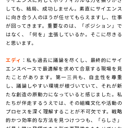
しても、結局、成功しません。素直にサイエンス
に向き合う人のほうが任せてもらえますし、仕事
が回ってきます。重要なのは、「ポジション」で
はなく、「何を」主張しているか。そこに尽きる
と思います。
エディ
：私も過去に議論を尽くし、最終的にサイ
エンスベースで最適解を求めて合意する現場を見
たことがあります。第一三共も、自主性を尊重
し、議論しやすい環境が根づいていて、それが新
たな創造の原動力になっていると感じました。私
たちが伴走するうえでは、その組織文化や活動の
プロセスを深く理解することが不可欠です。戦略
的かつ効率的な方法を見つけつつも、「らしさ」