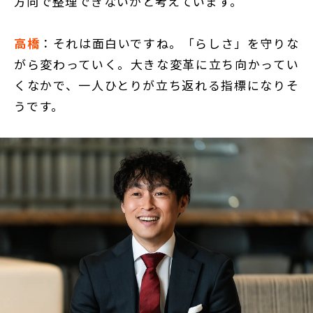
方向で整理できないかと考えています。
高橋
：それは面白いですね。「らしさ」を守りな
がら変わっていく。大きな変革に立ち向かってい
くなかで、一人ひとりが立ち返れる指標になりそ
うです。