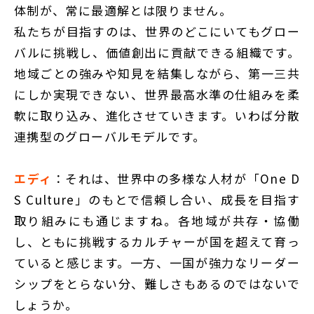
体制が、常に最適解とは限りません。
私たちが目指すのは、世界のどこにいてもグロー
バルに挑戦し、価値創出に貢献できる組織です。
地域ごとの強みや知見を結集しながら、第一三共
にしか実現できない、世界最高水準の仕組みを柔
軟に取り込み、進化させていきます。いわば分散
連携型のグローバルモデルです。
エディ
：それは、世界中の多様な人材が「One D
S Culture」のもとで信頼し合い、成長を目指す
取り組みにも通じますね。各地域が共存・協働
し、ともに挑戦するカルチャーが国を超えて育っ
ていると感じます。一方、一国が強力なリーダー
シップをとらない分、難しさもあるのではないで
しょうか。