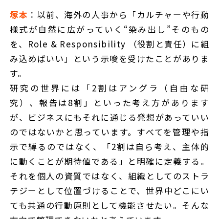
塚本
：以前、海外の人事から「カルチャーや行動
様式が自然に広がっていく“染み出し”そのもの
を、Role & Responsibility （役割と責任）に組
み込めばいい」という示唆を受けたことがありま
す。
研究の世界には「2割はアングラ（自由な研
究）、報告は8割」といった考え方があります
が、ビジネスにもそれに通じる発想があっていい
のではないかと思っています。すべてを管理や指
示で縛るのではなく、「2割は自ら考え、主体的
に動くことが期待値である」と明確に定義する。
それを個人の資質ではなく、組織としてのストラ
テジーとして位置づけることで、世界中どこにい
ても共通の行動原則として機能させたい。そんな