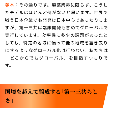
塚本
：その通りです。製薬業界に限らず、こうし
たモデルはほとんど例がないと思います。世界で
戦う日本企業でも開発は日本中心であったりしま
すが、第一三共は臨床開発も含めてグローバルで
実行しています。効率性に多少の課題があったと
しても、特定の地域に偏って他の地域を置き去り
にするようなグローバル化は行わない。私たちは
「どこからでもグローバル」を目指すつもりで
す。
国境を越えて醸成する「第一三共らし
さ」