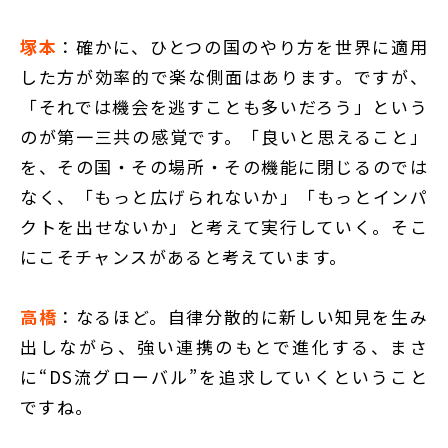
塚本
：確かに、ひとつの国のやり方を世界に適用
した方が効率的で楽な側面はあります。ですが、
「それでは機会を逃すことも多いだろう」という
のが第一三共の感覚です。「良いと思えること」
を、その国・その場所・その機能に閉じるのでは
なく、「もっと広げられないか」「もっとインパ
クトを出せないか」と考えて実行していく。そこ
にこそチャンスがあると考えています。
高橋
：なるほど。自律分散的に新しい知見を生み
出しながら、強い連携のもとで進化する、まさ
に“DS流グローバル”を追求していくということ
ですね。