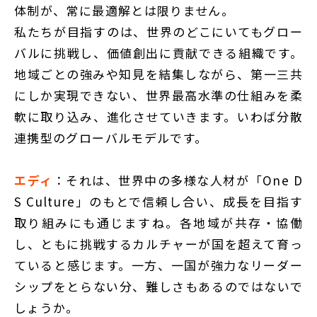
体制が、常に最適解とは限りません。
私たちが目指すのは、世界のどこにいてもグロー
バルに挑戦し、価値創出に貢献できる組織です。
地域ごとの強みや知見を結集しながら、第一三共
にしか実現できない、世界最高水準の仕組みを柔
軟に取り込み、進化させていきます。いわば分散
連携型のグローバルモデルです。
エディ
：それは、世界中の多様な人材が「One D
S Culture」のもとで信頼し合い、成長を目指す
取り組みにも通じますね。各地域が共存・協働
し、ともに挑戦するカルチャーが国を超えて育っ
ていると感じます。一方、一国が強力なリーダー
シップをとらない分、難しさもあるのではないで
しょうか。