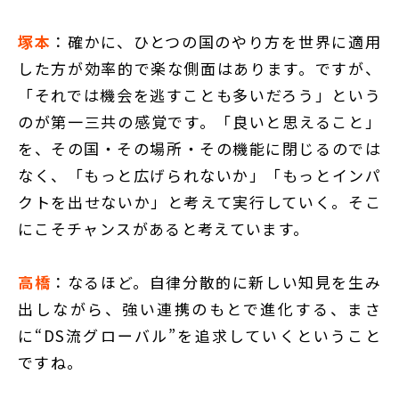
塚本
：確かに、ひとつの国のやり方を世界に適用
した方が効率的で楽な側面はあります。ですが、
「それでは機会を逃すことも多いだろう」という
のが第一三共の感覚です。「良いと思えること」
を、その国・その場所・その機能に閉じるのでは
なく、「もっと広げられないか」「もっとインパ
クトを出せないか」と考えて実行していく。そこ
にこそチャンスがあると考えています。
高橋
：なるほど。自律分散的に新しい知見を生み
出しながら、強い連携のもとで進化する、まさ
に“DS流グローバル”を追求していくということ
ですね。