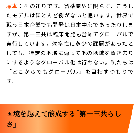
塚本
：その通りです。製薬業界に限らず、こうし
たモデルはほとんど例がないと思います。世界で
戦う日本企業でも開発は日本中心であったりしま
すが、第一三共は臨床開発も含めてグローバルで
実行しています。効率性に多少の課題があったと
しても、特定の地域に偏って他の地域を置き去り
にするようなグローバル化は行わない。私たちは
「どこからでもグローバル」を目指すつもりで
す。
国境を越えて醸成する「第一三共らし
さ」