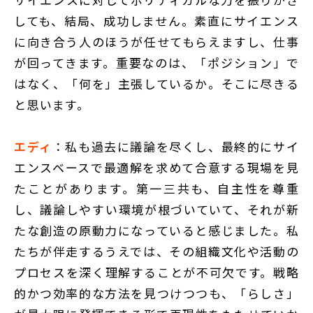
しても、結局、成功しません。素直にサイエンス
に向き合う人のほうが任せてもらえますし、仕事
が回ってきます。重要なのは、「ポジション」で
はなく、「何を」主張しているか。そこに尽きる
と思います。
エディ
：私も過去に議論を尽くし、最終的にサイ
エンスベースで最適解を求めて合意する現場を見
たことがあります。第一三共も、自主性を尊重
し、議論しやすい環境が根づいていて、それが新
たな創造の原動力になっていると感じました。私
たちが伴走するうえでは、その組織文化や活動の
プロセスを深く理解することが不可欠です。戦略
的かつ効率的な方法を見つけつつも、「らしさ」