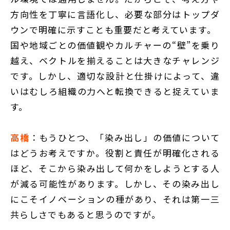
方向性を丁寧に言語化し、必要な部分はトップダ
ウンで明確に示すことも重要だと考えています。
国や地域ごとの価値観やカルチャーの“壁”を乗り
越え、ベクトルを揃えることは大きなチャレンジ
です。しかし、適切な設計と仕掛けによって、違
いはむしろ組織の力へと転換できると捉えていま
す。
高橋
：もうひとつ、「染み出し」の価値について
はどうお考えですか。役割と責任が明確化される
ほど、そこから染み出して何かをしようとする人
が減る可能性があります。しかし、その染み出し
にこそイノベーションの種があり、それは第一三
共らしさでもあると思うのですが。