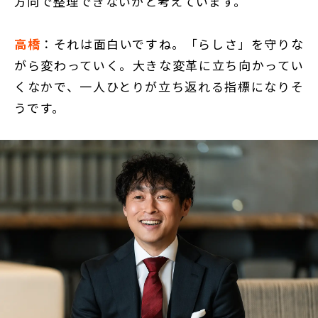
方向で整理できないかと考えています。
高橋
：それは面白いですね。「らしさ」を守りな
がら変わっていく。大きな変革に立ち向かってい
くなかで、一人ひとりが立ち返れる指標になりそ
うです。