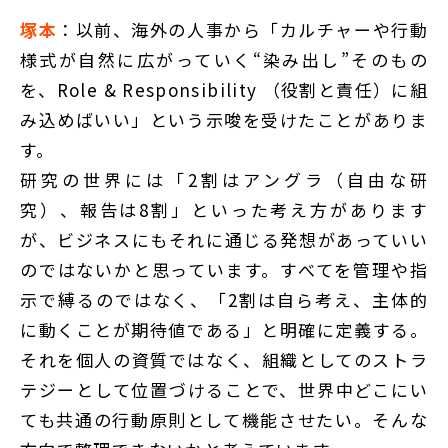
塚本
：以前、海外の人事から「カルチャーや行動
様式が自然に広がっていく“染み出し”そのもの
を、Role & Responsibility （役割と責任）に組
み込めばいい」という示唆を受けたことがありま
す。
研究の世界には「2割はアングラ（自由な研
究）、報告は8割」といった考え方があります
が、ビジネスにもそれに通じる発想があっていい
のではないかと思っています。すべてを管理や指
示で縛るのではなく、「2割は自ら考え、主体的
に動くことが期待値である」と明確に定義する。
それを個人の資質ではなく、組織としてのストラ
テジーとして位置づけることで、世界中どこにい
ても共通の行動原則として機能させたい。そんな