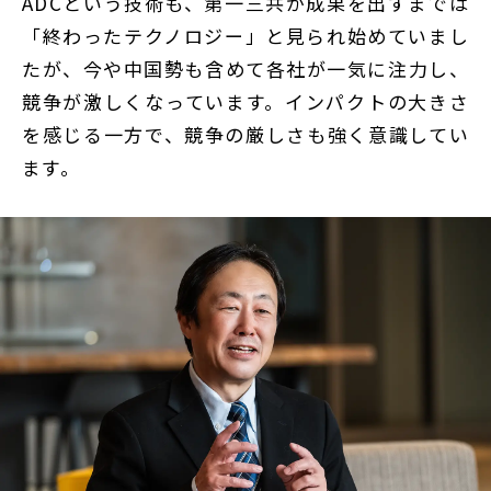
ADCという技術も、第一三共が成果を出すまでは
「終わったテクノロジー」と見られ始めていまし
たが、今や中国勢も含めて各社が一気に注力し、
競争が激しくなっています。インパクトの大きさ
を感じる一方で、競争の厳しさも強く意識してい
ます。