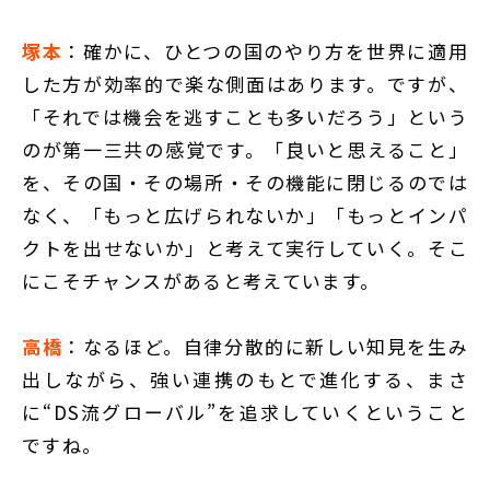
塚本
：確かに、ひとつの国のやり方を世界に適用
した方が効率的で楽な側面はあります。ですが、
「それでは機会を逃すことも多いだろう」という
のが第一三共の感覚です。「良いと思えること」
を、その国・その場所・その機能に閉じるのでは
なく、「もっと広げられないか」「もっとインパ
クトを出せないか」と考えて実行していく。そこ
にこそチャンスがあると考えています。
高橋
：なるほど。自律分散的に新しい知見を生み
出しながら、強い連携のもとで進化する、まさ
に“DS流グローバル”を追求していくということ
ですね。