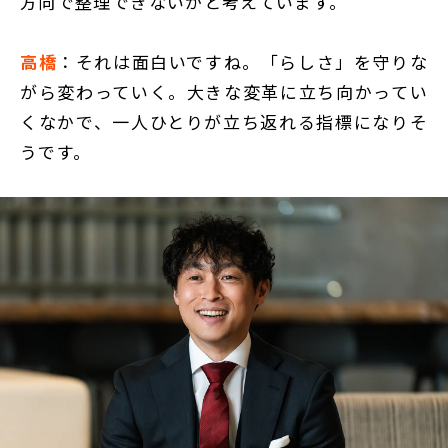
方向で整理できないかと考えています。
高橋
：それは面白いですね。「らしさ」を守りな
がら変わっていく。大きな変革に立ち向かってい
くなかで、一人ひとりが立ち返れる指標になりそ
うです。