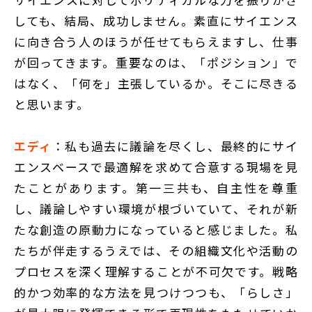
しても、結局、成功しません。素直にサイエンス
に向き合う人のほうが任せてもらえますし、仕事
が回ってきます。重要なのは、「ポジション」で
はなく、「何を」主張しているか。そこに尽きる
と思います。
エディ
：私も過去に議論を尽くし、最終的にサイ
エンスベースで最適解を求めて合意する現場を見
たことがあります。第一三共も、自主性を尊重
し、議論しやすい環境が根づいていて、それが新
たな創造の原動力になっていると感じました。私
たちが伴走するうえでは、その組織文化や活動の
プロセスを深く理解することが不可欠です。戦略
的かつ効率的な方法を見つけつつも、「らしさ」