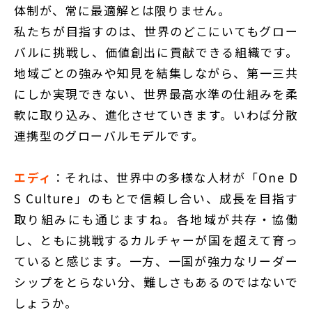
体制が、常に最適解とは限りません。
私たちが目指すのは、世界のどこにいてもグロー
バルに挑戦し、価値創出に貢献できる組織です。
地域ごとの強みや知見を結集しながら、第一三共
にしか実現できない、世界最高水準の仕組みを柔
軟に取り込み、進化させていきます。いわば分散
連携型のグローバルモデルです。
エディ
：それは、世界中の多様な人材が「One D
S Culture」のもとで信頼し合い、成長を目指す
取り組みにも通じますね。各地域が共存・協働
し、ともに挑戦するカルチャーが国を超えて育っ
ていると感じます。一方、一国が強力なリーダー
シップをとらない分、難しさもあるのではないで
しょうか。