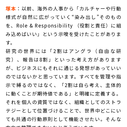
塚本
：以前、海外の人事から「カルチャーや行動
様式が自然に広がっていく“染み出し”そのもの
を、Role & Responsibility （役割と責任）に組
み込めばいい」という示唆を受けたことがありま
す。
研究の世界には「2割はアングラ（自由な研
究）、報告は8割」といった考え方があります
が、ビジネスにもそれに通じる発想があっていい
のではないかと思っています。すべてを管理や指
示で縛るのではなく、「2割は自ら考え、主体的
に動くことが期待値である」と明確に定義する。
それを個人の資質ではなく、組織としてのストラ
テジーとして位置づけることで、世界中どこにい
ても共通の行動原則として機能させたい。そんな