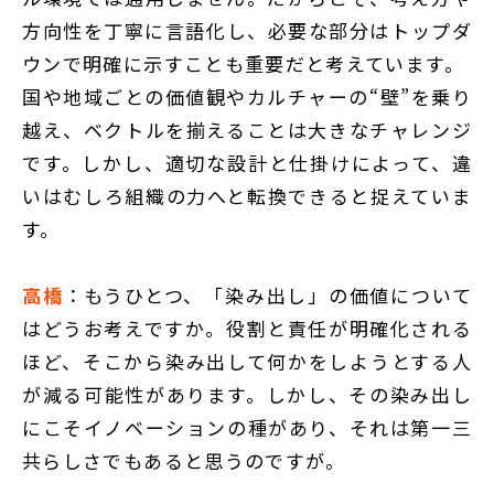
方向性を丁寧に言語化し、必要な部分はトップダ
ウンで明確に示すことも重要だと考えています。
国や地域ごとの価値観やカルチャーの“壁”を乗り
越え、ベクトルを揃えることは大きなチャレンジ
です。しかし、適切な設計と仕掛けによって、違
いはむしろ組織の力へと転換できると捉えていま
す。
高橋
：もうひとつ、「染み出し」の価値について
はどうお考えですか。役割と責任が明確化される
ほど、そこから染み出して何かをしようとする人
が減る可能性があります。しかし、その染み出し
にこそイノベーションの種があり、それは第一三
共らしさでもあると思うのですが。