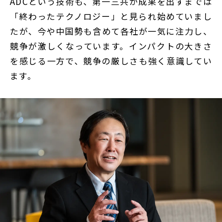
ADCという技術も、第一三共が成果を出すまでは
「終わったテクノロジー」と見られ始めていまし
たが、今や中国勢も含めて各社が一気に注力し、
競争が激しくなっています。インパクトの大きさ
を感じる一方で、競争の厳しさも強く意識してい
ます。