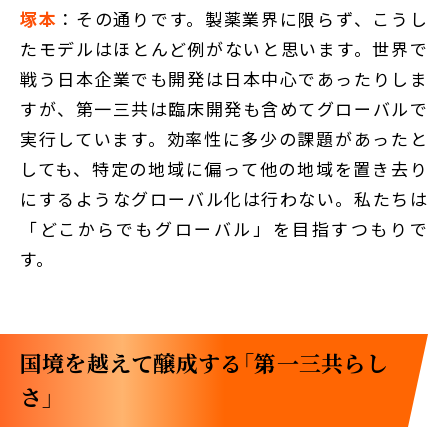
塚本
：その通りです。製薬業界に限らず、こうし
たモデルはほとんど例がないと思います。世界で
戦う日本企業でも開発は日本中心であったりしま
すが、第一三共は臨床開発も含めてグローバルで
実行しています。効率性に多少の課題があったと
しても、特定の地域に偏って他の地域を置き去り
にするようなグローバル化は行わない。私たちは
「どこからでもグローバル」を目指すつもりで
す。
国境を越えて醸成する「第一三共らし
さ」