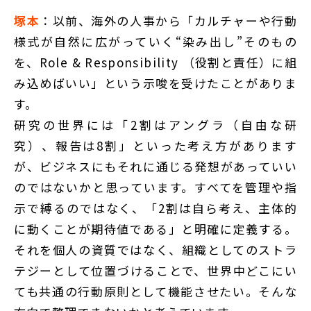
塚本
：以前、海外の人事から「カルチャーや行動
様式が自然に広がっていく“染み出し”そのもの
を、Role & Responsibility （役割と責任）に組
み込めばいい」という示唆を受けたことがありま
す。
研究の世界には「2割はアングラ（自由な研
究）、報告は8割」といった考え方があります
が、ビジネスにもそれに通じる発想があっていい
のではないかと思っています。すべてを管理や指
示で縛るのではなく、「2割は自ら考え、主体的
に動くことが期待値である」と明確に定義する。
それを個人の資質ではなく、組織としてのストラ
テジーとして位置づけることで、世界中どこにい
ても共通の行動原則として機能させたい。そんな