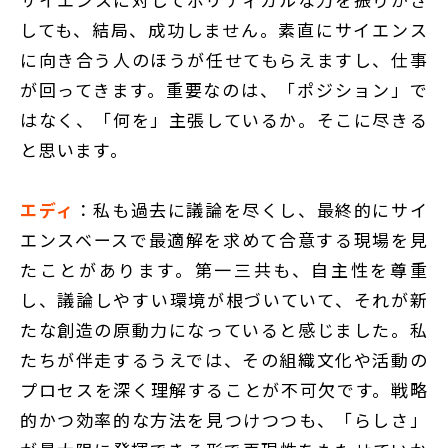
しても、結局、成功しません。素直にサイエンス
に向き合う人のほうが任せてもらえますし、仕事
が回ってきます。重要なのは、「ポジション」で
はなく、「何を」主張しているか。そこに尽きる
と思います。
エディ
：私も過去に議論を尽くし、最終的にサイ
エンスベースで最適解を求めて合意する現場を見
たことがあります。第一三共も、自主性を尊重
し、議論しやすい環境が根づいていて、それが新
たな創造の原動力になっていると感じました。私
たちが伴走するうえでは、その組織文化や活動の
プロセスを深く理解することが不可欠です。戦略
的かつ効率的な方法を見つけつつも、「らしさ」