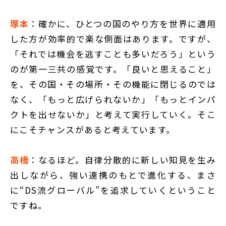
塚本
：確かに、ひとつの国のやり方を世界に適用
した方が効率的で楽な側面はあります。ですが、
「それでは機会を逃すことも多いだろう」という
のが第一三共の感覚です。「良いと思えること」
を、その国・その場所・その機能に閉じるのでは
なく、「もっと広げられないか」「もっとインパ
クトを出せないか」と考えて実行していく。そこ
にこそチャンスがあると考えています。
高橋
：なるほど。自律分散的に新しい知見を生み
出しながら、強い連携のもとで進化する、まさ
に“DS流グローバル”を追求していくということ
ですね。