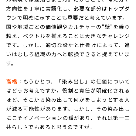
方向性を丁寧に言語化し、必要な部分はトップダ
ウンで明確に示すことも重要だと考えています。
国や地域ごとの価値観やカルチャーの“壁”を乗り
越え、ベクトルを揃えることは大きなチャレンジ
です。しかし、適切な設計と仕掛けによって、違
いはむしろ組織の力へと転換できると捉えていま
す。
高橋
：もうひとつ、「染み出し」の価値について
はどうお考えですか。役割と責任が明確化される
ほど、そこから染み出して何かをしようとする人
が減る可能性があります。しかし、その染み出し
にこそイノベーションの種があり、それは第一三
共らしさでもあると思うのですが。