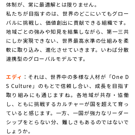
体制が、常に最適解とは限りません。
私たちが目指すのは、世界のどこにいてもグロー
バルに挑戦し、価値創出に貢献できる組織です。
地域ごとの強みや知見を結集しながら、第一三共
にしか実現できない、世界最高水準の仕組みを柔
軟に取り込み、進化させていきます。いわば分散
連携型のグローバルモデルです。
エディ
：それは、世界中の多様な人材が「One D
S Culture」のもとで信頼し合い、成長を目指す
取り組みにも通じますね。各地域が共存・協働
し、ともに挑戦するカルチャーが国を超えて育っ
ていると感じます。一方、一国が強力なリーダー
シップをとらない分、難しさもあるのではないで
しょうか。