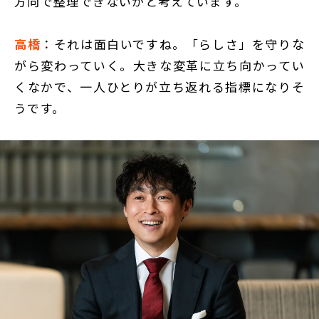
方向で整理できないかと考えています。
高橋
：それは面白いですね。「らしさ」を守りな
がら変わっていく。大きな変革に立ち向かってい
くなかで、一人ひとりが立ち返れる指標になりそ
うです。