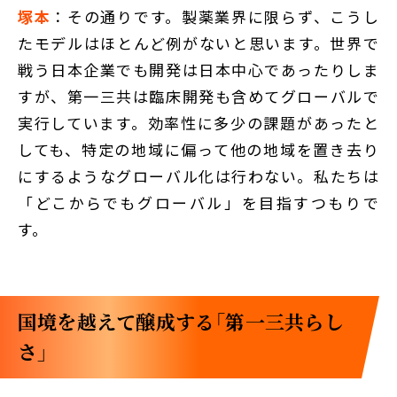
塚本
：その通りです。製薬業界に限らず、こうし
たモデルはほとんど例がないと思います。世界で
戦う日本企業でも開発は日本中心であったりしま
すが、第一三共は臨床開発も含めてグローバルで
実行しています。効率性に多少の課題があったと
しても、特定の地域に偏って他の地域を置き去り
にするようなグローバル化は行わない。私たちは
「どこからでもグローバル」を目指すつもりで
す。
国境を越えて醸成する「第一三共らし
さ」