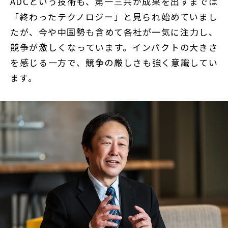
ADCという技術も、第一三共が成果を出すまでは
「終わったテクノロジー」と見られ始めていまし
たが、今や中国勢も含めて各社が一気に注力し、
競争が激しくなっています。インパクトの大きさ
を感じる一方で、競争の厳しさも強く意識してい
ます。