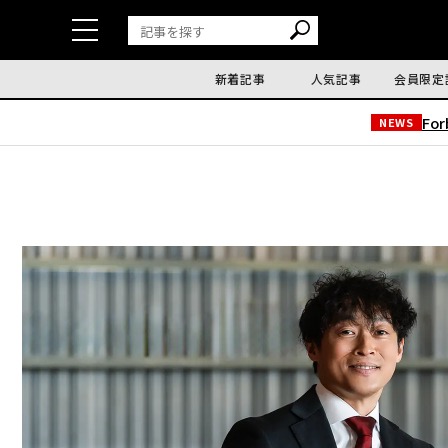
新着記事
人気記事
会員限定
Fo
NEWS