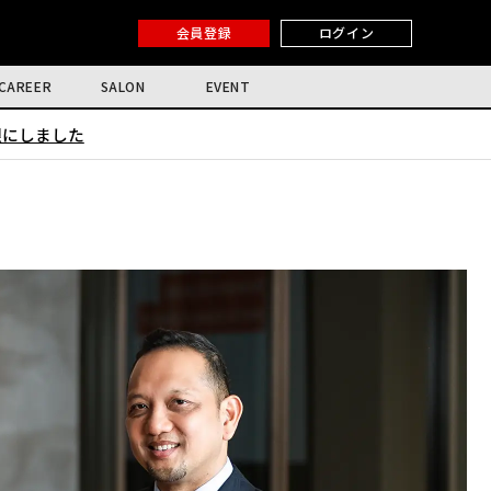
会員登録
ログイン
CAREER
SALON
EVENT
限にしました