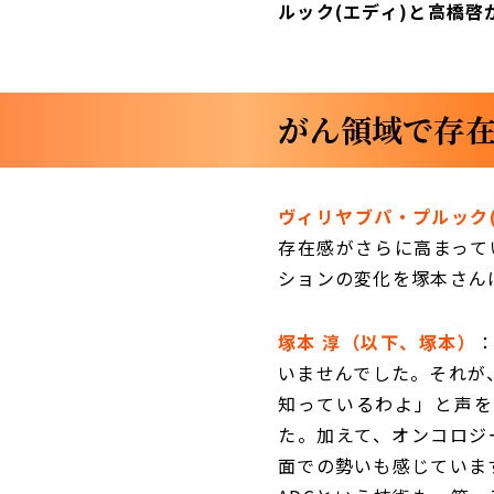
ルック(エディ)と高橋啓
がん領域で存在
ヴィリヤブパ・プルック
存在感がさらに高まって
ションの変化を塚本さん
塚本 淳（以下、塚本）
いませんでした。それが
知っているわよ」と声を
た。加えて、オンコロジ
面での勢いも感じていま