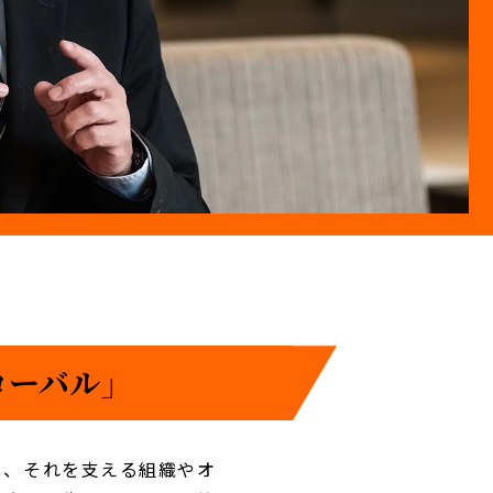
ーバル」
と、それを支える組織やオ