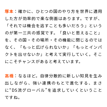
塚本
：確かに、ひとつの国のやり方を世界に適用
した方が効率的で楽な側面はあります。ですが、
「それでは機会を逃すことも多いだろう」という
のが第一三共の感覚です。「良いと思えること」
を、その国・その場所・その機能に閉じるのでは
なく、「もっと広げられないか」「もっとインパ
クトを出せないか」と考えて実行していく。そこ
にこそチャンスがあると考えています。
高橋
：なるほど。自律分散的に新しい知見を生み
出しながら、強い連携のもとで進化する、まさ
に“DS流グローバル”を追求していくということ
ですね。