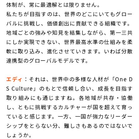
体制が、常に最適解とは限りません。
私たちが目指すのは、世界のどこにいてもグロー
バルに挑戦し、価値創出に貢献できる組織です。
地域ごとの強みや知見を結集しながら、第一三共
にしか実現できない、世界最高水準の仕組みを柔
軟に取り込み、進化させていきます。いわば分散
連携型のグローバルモデルです。
エディ
：それは、世界中の多様な人材が「One D
S Culture」のもとで信頼し合い、成長を目指す
取り組みにも通じますね。各地域が共存・協働
し、ともに挑戦するカルチャーが国を超えて育っ
ていると感じます。一方、一国が強力なリーダー
シップをとらない分、難しさもあるのではないで
しょうか。