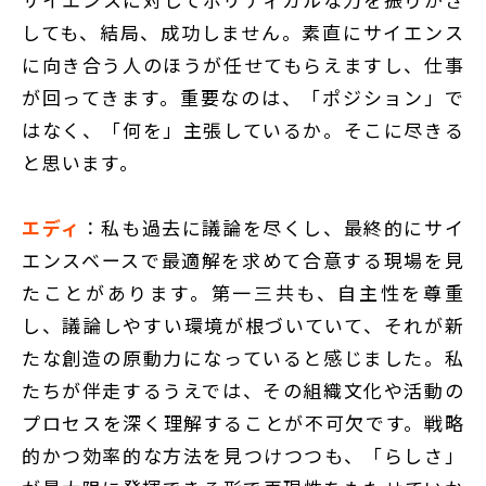
しても、結局、成功しません。素直にサイエンス
に向き合う人のほうが任せてもらえますし、仕事
が回ってきます。重要なのは、「ポジション」で
はなく、「何を」主張しているか。そこに尽きる
と思います。
エディ
：私も過去に議論を尽くし、最終的にサイ
エンスベースで最適解を求めて合意する現場を見
たことがあります。第一三共も、自主性を尊重
し、議論しやすい環境が根づいていて、それが新
たな創造の原動力になっていると感じました。私
たちが伴走するうえでは、その組織文化や活動の
プロセスを深く理解することが不可欠です。戦略
的かつ効率的な方法を見つけつつも、「らしさ」