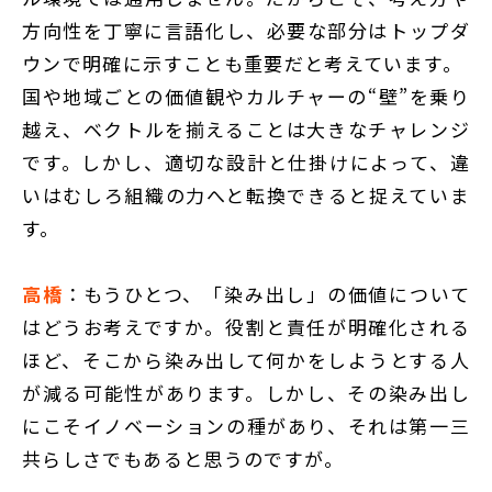
方向性を丁寧に言語化し、必要な部分はトップダ
ウンで明確に示すことも重要だと考えています。
国や地域ごとの価値観やカルチャーの“壁”を乗り
越え、ベクトルを揃えることは大きなチャレンジ
です。しかし、適切な設計と仕掛けによって、違
いはむしろ組織の力へと転換できると捉えていま
す。
高橋
：もうひとつ、「染み出し」の価値について
はどうお考えですか。役割と責任が明確化される
ほど、そこから染み出して何かをしようとする人
が減る可能性があります。しかし、その染み出し
にこそイノベーションの種があり、それは第一三
共らしさでもあると思うのですが。