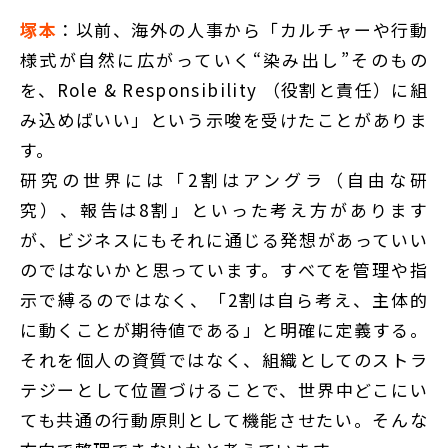
塚本
：以前、海外の人事から「カルチャーや行動
様式が自然に広がっていく“染み出し”そのもの
を、Role & Responsibility （役割と責任）に組
み込めばいい」という示唆を受けたことがありま
す。
研究の世界には「2割はアングラ（自由な研
究）、報告は8割」といった考え方があります
が、ビジネスにもそれに通じる発想があっていい
のではないかと思っています。すべてを管理や指
示で縛るのではなく、「2割は自ら考え、主体的
に動くことが期待値である」と明確に定義する。
それを個人の資質ではなく、組織としてのストラ
テジーとして位置づけることで、世界中どこにい
ても共通の行動原則として機能させたい。そんな