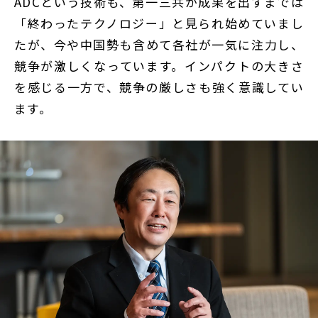
ADCという技術も、第一三共が成果を出すまでは
「終わったテクノロジー」と見られ始めていまし
たが、今や中国勢も含めて各社が一気に注力し、
競争が激しくなっています。インパクトの大きさ
を感じる一方で、競争の厳しさも強く意識してい
ます。