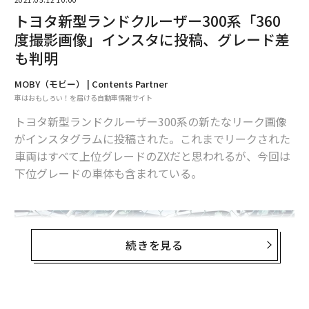
トヨタ新型ランドクルーザー300系「360
度撮影画像」インスタに投稿、グレード差
も判明
MOBY（モビー） | Contents Partner
車はおもしろい！を届ける自動車情報サイト
トヨタ新型ランドクルーザー300系の新たなリーク画像
がインスタグラムに投稿された。これまでリークされた
車両はすべて上位グレードのZXだと思われるが、今回は
下位グレードの車体も含まれている。
続きを見る