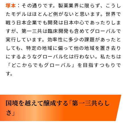
塚本
：その通りです。製薬業界に限らず、こうし
たモデルはほとんど例がないと思います。世界で
戦う日本企業でも開発は日本中心であったりしま
すが、第一三共は臨床開発も含めてグローバルで
実行しています。効率性に多少の課題があったと
しても、特定の地域に偏って他の地域を置き去り
にするようなグローバル化は行わない。私たちは
「どこからでもグローバル」を目指すつもりで
す。
国境を越えて醸成する「第一三共らし
さ」