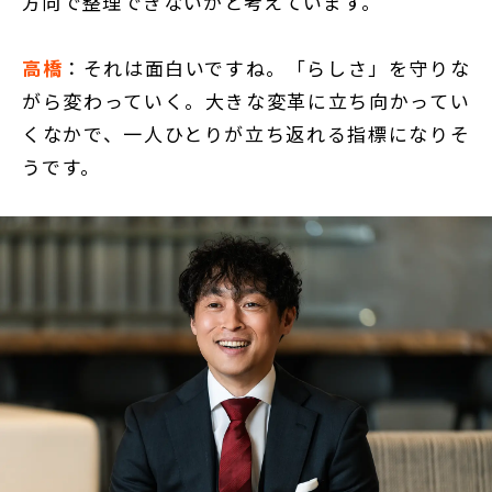
方向で整理できないかと考えています。
高橋
：それは面白いですね。「らしさ」を守りな
がら変わっていく。大きな変革に立ち向かってい
くなかで、一人ひとりが立ち返れる指標になりそ
うです。