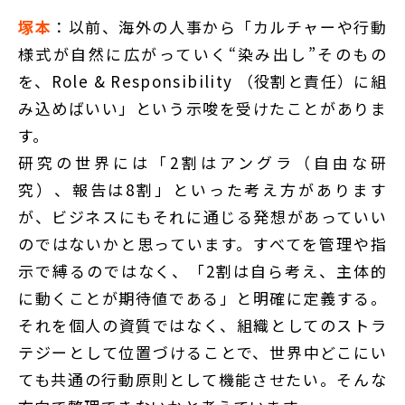
塚本
：以前、海外の人事から「カルチャーや行動
様式が自然に広がっていく“染み出し”そのもの
を、Role & Responsibility （役割と責任）に組
み込めばいい」という示唆を受けたことがありま
す。
研究の世界には「2割はアングラ（自由な研
究）、報告は8割」といった考え方があります
が、ビジネスにもそれに通じる発想があっていい
のではないかと思っています。すべてを管理や指
示で縛るのではなく、「2割は自ら考え、主体的
に動くことが期待値である」と明確に定義する。
それを個人の資質ではなく、組織としてのストラ
テジーとして位置づけることで、世界中どこにい
ても共通の行動原則として機能させたい。そんな