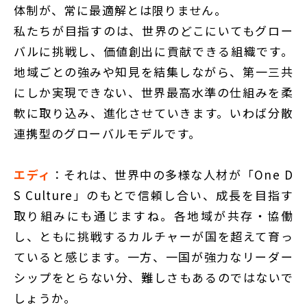
体制が、常に最適解とは限りません。
私たちが目指すのは、世界のどこにいてもグロー
バルに挑戦し、価値創出に貢献できる組織です。
地域ごとの強みや知見を結集しながら、第一三共
にしか実現できない、世界最高水準の仕組みを柔
軟に取り込み、進化させていきます。いわば分散
連携型のグローバルモデルです。
エディ
：それは、世界中の多様な人材が「One D
S Culture」のもとで信頼し合い、成長を目指す
取り組みにも通じますね。各地域が共存・協働
し、ともに挑戦するカルチャーが国を超えて育っ
ていると感じます。一方、一国が強力なリーダー
シップをとらない分、難しさもあるのではないで
しょうか。