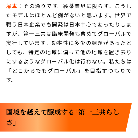
塚本
：その通りです。製薬業界に限らず、こうし
たモデルはほとんど例がないと思います。世界で
戦う日本企業でも開発は日本中心であったりしま
すが、第一三共は臨床開発も含めてグローバルで
実行しています。効率性に多少の課題があったと
しても、特定の地域に偏って他の地域を置き去り
にするようなグローバル化は行わない。私たちは
「どこからでもグローバル」を目指すつもりで
す。
国境を越えて醸成する「第一三共らし
さ」