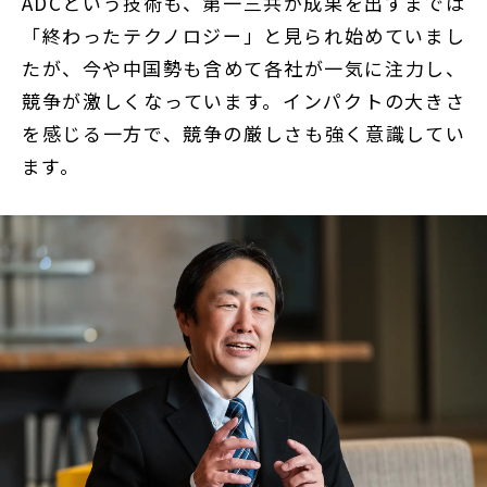
ADCという技術も、第一三共が成果を出すまでは
「終わったテクノロジー」と見られ始めていまし
たが、今や中国勢も含めて各社が一気に注力し、
競争が激しくなっています。インパクトの大きさ
を感じる一方で、競争の厳しさも強く意識してい
ます。