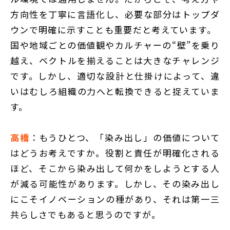
方向性を丁寧に言語化し、必要な部分はトップダ
ウンで明確に示すことも重要だと考えています。
国や地域ごとの価値観やカルチャーの“壁”を乗り
越え、ベクトルを揃えることは大きなチャレンジ
です。しかし、適切な設計と仕掛けによって、違
いはむしろ組織の力へと転換できると捉えていま
す。
高橋
：もうひとつ、「染み出し」の価値について
はどうお考えですか。役割と責任が明確化される
ほど、そこから染み出して何かをしようとする人
が減る可能性があります。しかし、その染み出し
にこそイノベーションの種があり、それは第一三
共らしさでもあると思うのですが。