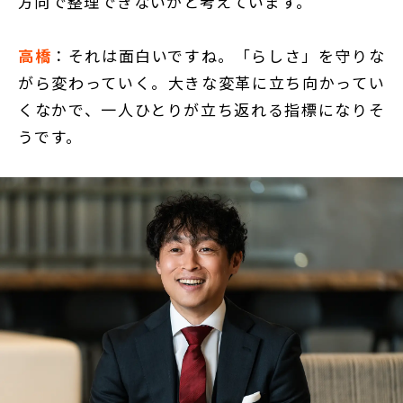
方向で整理できないかと考えています。
高橋
：それは面白いですね。「らしさ」を守りな
がら変わっていく。大きな変革に立ち向かってい
くなかで、一人ひとりが立ち返れる指標になりそ
うです。