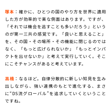
塚本
：確かに、ひとつの国のやり方を世界に適用
した方が効率的で楽な側面はあります。ですが、
「それでは機会を逃すことも多いだろう」という
のが第一三共の感覚です。「良いと思えること」
を、その国・その場所・その機能に閉じるのでは
なく、「もっと広げられないか」「もっとインパ
クトを出せないか」と考えて実行していく。そこ
にこそチャンスがあると考えています。
高橋
：なるほど。自律分散的に新しい知見を生み
出しながら、強い連携のもとで進化する、まさ
に“DS流グローバル”を追求していくということ
ですね。