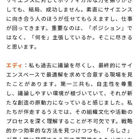
しても、結局、成功しません。素直にサイエンス
に向き合う人のほうが任せてもらえますし、仕事
が回ってきます。重要なのは、「ポジション」で
はなく、「何を」主張しているか。そこに尽きる
と思います。
エディ
：私も過去に議論を尽くし、最終的にサイ
エンスベースで最適解を求めて合意する現場を見
たことがあります。第一三共も、自主性を尊重
し、議論しやすい環境が根づいていて、それが新
たな創造の原動力になっていると感じました。私
たちが伴走するうえでは、その組織文化や活動の
プロセスを深く理解することが不可欠です。戦略
的かつ効率的な方法を見つけつつも、「らしさ」