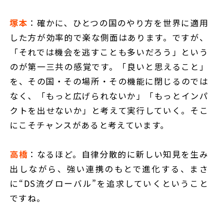
塚本
：確かに、ひとつの国のやり方を世界に適用
した方が効率的で楽な側面はあります。ですが、
「それでは機会を逃すことも多いだろう」という
のが第一三共の感覚です。「良いと思えること」
を、その国・その場所・その機能に閉じるのでは
なく、「もっと広げられないか」「もっとインパ
クトを出せないか」と考えて実行していく。そこ
にこそチャンスがあると考えています。
高橋
：なるほど。自律分散的に新しい知見を生み
出しながら、強い連携のもとで進化する、まさ
に“DS流グローバル”を追求していくということ
ですね。