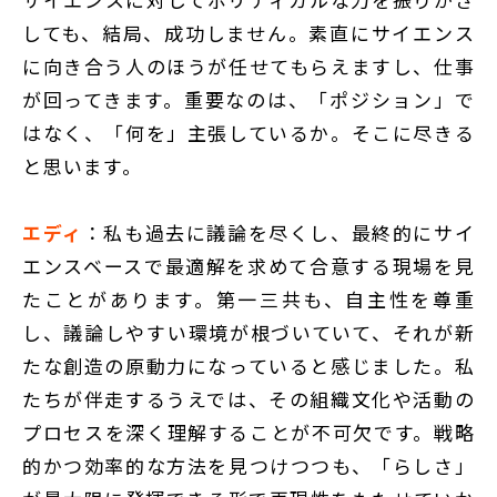
しても、結局、成功しません。素直にサイエンス
に向き合う人のほうが任せてもらえますし、仕事
が回ってきます。重要なのは、「ポジション」で
はなく、「何を」主張しているか。そこに尽きる
と思います。
エディ
：私も過去に議論を尽くし、最終的にサイ
エンスベースで最適解を求めて合意する現場を見
たことがあります。第一三共も、自主性を尊重
し、議論しやすい環境が根づいていて、それが新
たな創造の原動力になっていると感じました。私
たちが伴走するうえでは、その組織文化や活動の
プロセスを深く理解することが不可欠です。戦略
的かつ効率的な方法を見つけつつも、「らしさ」