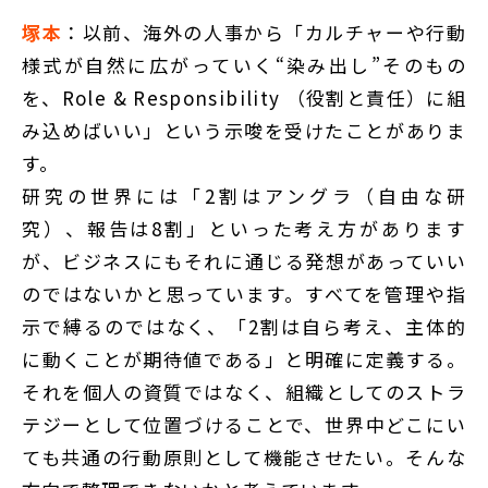
塚本
：以前、海外の人事から「カルチャーや行動
様式が自然に広がっていく“染み出し”そのもの
を、Role & Responsibility （役割と責任）に組
み込めばいい」という示唆を受けたことがありま
す。
研究の世界には「2割はアングラ（自由な研
究）、報告は8割」といった考え方があります
が、ビジネスにもそれに通じる発想があっていい
のではないかと思っています。すべてを管理や指
示で縛るのではなく、「2割は自ら考え、主体的
に動くことが期待値である」と明確に定義する。
それを個人の資質ではなく、組織としてのストラ
テジーとして位置づけることで、世界中どこにい
ても共通の行動原則として機能させたい。そんな