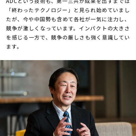
ADCという技術も、第一三共が成果を出すまでは
「終わったテクノロジー」と見られ始めていまし
たが、今や中国勢も含めて各社が一気に注力し、
競争が激しくなっています。インパクトの大きさ
を感じる一方で、競争の厳しさも強く意識してい
ます。