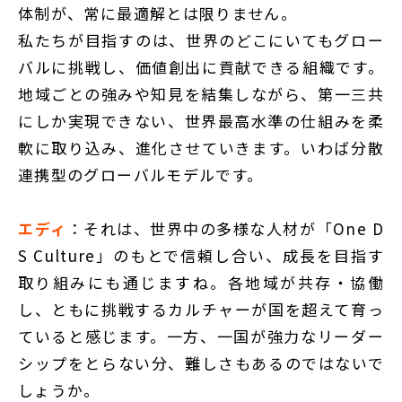
体制が、常に最適解とは限りません。
私たちが目指すのは、世界のどこにいてもグロー
バルに挑戦し、価値創出に貢献できる組織です。
地域ごとの強みや知見を結集しながら、第一三共
にしか実現できない、世界最高水準の仕組みを柔
軟に取り込み、進化させていきます。いわば分散
連携型のグローバルモデルです。
エディ
：それは、世界中の多様な人材が「One D
S Culture」のもとで信頼し合い、成長を目指す
取り組みにも通じますね。各地域が共存・協働
し、ともに挑戦するカルチャーが国を超えて育っ
ていると感じます。一方、一国が強力なリーダー
シップをとらない分、難しさもあるのではないで
しょうか。