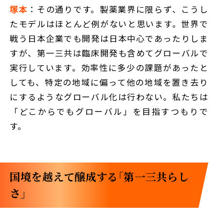
塚本
：その通りです。製薬業界に限らず、こうし
たモデルはほとんど例がないと思います。世界で
戦う日本企業でも開発は日本中心であったりしま
すが、第一三共は臨床開発も含めてグローバルで
実行しています。効率性に多少の課題があったと
しても、特定の地域に偏って他の地域を置き去り
にするようなグローバル化は行わない。私たちは
「どこからでもグローバル」を目指すつもりで
す。
国境を越えて醸成する「第一三共らし
さ」