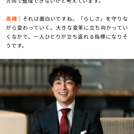
方向で整理できないかと考えています。
高橋
：それは面白いですね。「らしさ」を守りな
がら変わっていく。大きな変革に立ち向かってい
くなかで、一人ひとりが立ち返れる指標になりそ
うです。