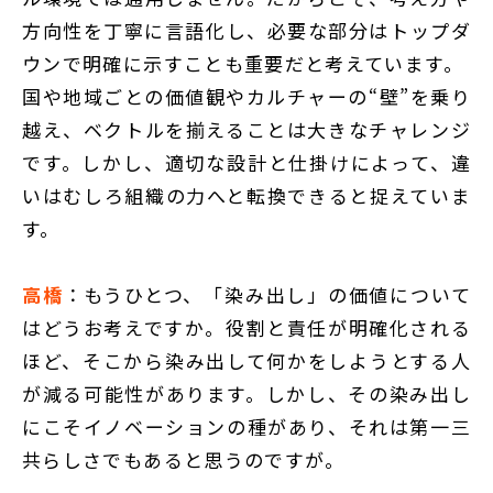
方向性を丁寧に言語化し、必要な部分はトップダ
ウンで明確に示すことも重要だと考えています。
国や地域ごとの価値観やカルチャーの“壁”を乗り
越え、ベクトルを揃えることは大きなチャレンジ
です。しかし、適切な設計と仕掛けによって、違
いはむしろ組織の力へと転換できると捉えていま
す。
高橋
：もうひとつ、「染み出し」の価値について
はどうお考えですか。役割と責任が明確化される
ほど、そこから染み出して何かをしようとする人
が減る可能性があります。しかし、その染み出し
にこそイノベーションの種があり、それは第一三
共らしさでもあると思うのですが。