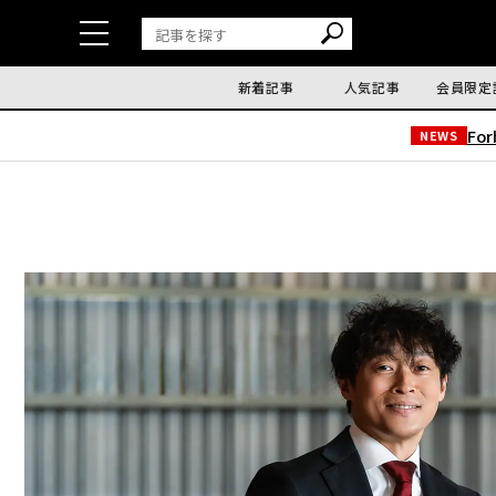
新着記事
人気記事
会員限定
Fo
NEWS