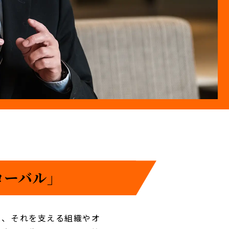
ーバル」
と、それを支える組織やオ