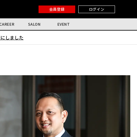
会員登録
ログイン
CAREER
SALON
EVENT
限にしました