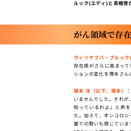
ルック(エディ)と高橋啓
がん領域で存在
ヴィリヤブパ・プルック
存在感がさらに高まって
ションの変化を塚本さん
塚本 淳（以下、塚本）
いませんでした。それが
知っているわよ」と声を
た。加えて、オンコロジ
面での勢いも感じていま