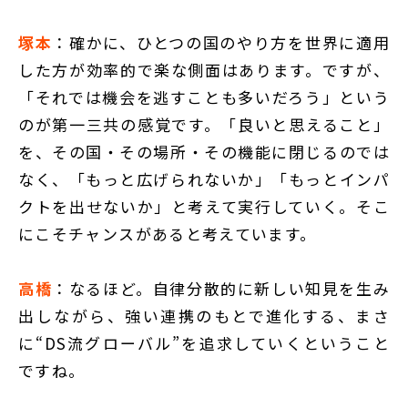
塚本
：確かに、ひとつの国のやり方を世界に適用
した方が効率的で楽な側面はあります。ですが、
「それでは機会を逃すことも多いだろう」という
のが第一三共の感覚です。「良いと思えること」
を、その国・その場所・その機能に閉じるのでは
なく、「もっと広げられないか」「もっとインパ
クトを出せないか」と考えて実行していく。そこ
にこそチャンスがあると考えています。
高橋
：なるほど。自律分散的に新しい知見を生み
出しながら、強い連携のもとで進化する、まさ
に“DS流グローバル”を追求していくということ
ですね。