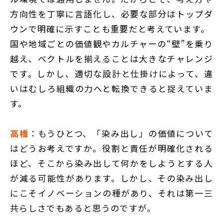
方向性を丁寧に言語化し、必要な部分はトップダ
ウンで明確に示すことも重要だと考えています。
国や地域ごとの価値観やカルチャーの“壁”を乗り
越え、ベクトルを揃えることは大きなチャレンジ
です。しかし、適切な設計と仕掛けによって、違
いはむしろ組織の力へと転換できると捉えていま
す。
高橋
：もうひとつ、「染み出し」の価値について
はどうお考えですか。役割と責任が明確化される
ほど、そこから染み出して何かをしようとする人
が減る可能性があります。しかし、その染み出し
にこそイノベーションの種があり、それは第一三
共らしさでもあると思うのですが。