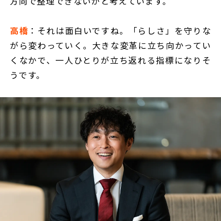
方向で整理できないかと考えています。
高橋
：それは面白いですね。「らしさ」を守りな
がら変わっていく。大きな変革に立ち向かってい
くなかで、一人ひとりが立ち返れる指標になりそ
うです。