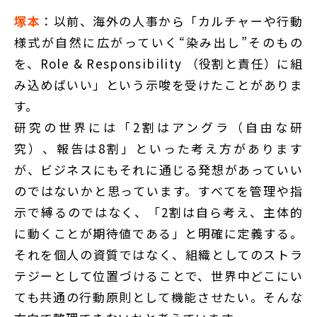
塚本
：以前、海外の人事から「カルチャーや行動
様式が自然に広がっていく“染み出し”そのもの
を、Role & Responsibility （役割と責任）に組
み込めばいい」という示唆を受けたことがありま
す。
研究の世界には「2割はアングラ（自由な研
究）、報告は8割」といった考え方があります
が、ビジネスにもそれに通じる発想があっていい
のではないかと思っています。すべてを管理や指
示で縛るのではなく、「2割は自ら考え、主体的
に動くことが期待値である」と明確に定義する。
それを個人の資質ではなく、組織としてのストラ
テジーとして位置づけることで、世界中どこにい
ても共通の行動原則として機能させたい。そんな