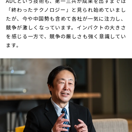
ADCという技術も、第一三共が成果を出すまでは
「終わったテクノロジー」と見られ始めていまし
たが、今や中国勢も含めて各社が一気に注力し、
競争が激しくなっています。インパクトの大きさ
を感じる一方で、競争の厳しさも強く意識してい
ます。