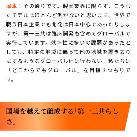
塚本
：その通りです。製薬業界に限らず、こうし
たモデルはほとんど例がないと思います。世界で
戦う日本企業でも開発は日本中心であったりしま
すが、第一三共は臨床開発も含めてグローバルで
実行しています。効率性に多少の課題があったと
しても、特定の地域に偏って他の地域を置き去り
にするようなグローバル化は行わない。私たちは
「どこからでもグローバル」を目指すつもりで
す。
国境を越えて醸成する「第一三共らし
さ」