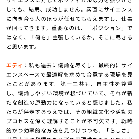
しても、結局、成功しません。素直にサイエンス
に向き合う人のほうが任せてもらえますし、仕事
が回ってきます。重要なのは、「ポジション」で
はなく、「何を」主張しているか。そこに尽きる
と思います。
エディ
：私も過去に議論を尽くし、最終的にサイ
エンスベースで最適解を求めて合意する現場を見
たことがあります。第一三共も、自主性を尊重
し、議論しやすい環境が根づいていて、それが新
たな創造の原動力になっていると感じました。私
たちが伴走するうえでは、その組織文化や活動の
プロセスを深く理解することが不可欠です。戦略
的かつ効率的な方法を見つけつつも、「らしさ」