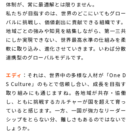
体制が、常に最適解とは限りません。
私たちが目指すのは、世界のどこにいてもグロー
バルに挑戦し、価値創出に貢献できる組織です。
地域ごとの強みや知見を結集しながら、第一三共
にしか実現できない、世界最高水準の仕組みを柔
軟に取り込み、進化させていきます。いわば分散
連携型のグローバルモデルです。
エディ
：それは、世界中の多様な人材が「One D
S Culture」のもとで信頼し合い、成長を目指す
取り組みにも通じますね。各地域が共存・協働
し、ともに挑戦するカルチャーが国を超えて育っ
ていると感じます。一方、一国が強力なリーダー
シップをとらない分、難しさもあるのではないで
しょうか。