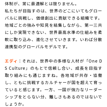
体制が、常に最適解とは限りません。
私たちが目指すのは、世界のどこにいてもグロー
バルに挑戦し、価値創出に貢献できる組織です。
地域ごとの強みや知見を結集しながら、第一三共
にしか実現できない、世界最高水準の仕組みを柔
軟に取り込み、進化させていきます。いわば分散
連携型のグローバルモデルです。
エディ
：それは、世界中の多様な人材が「One D
S Culture」のもとで信頼し合い、成長を目指す
取り組みにも通じますね。各地域が共存・協働
し、ともに挑戦するカルチャーが国を超えて育っ
ていると感じます。一方、一国が強力なリーダー
シップをとらない分、難しさもあるのではないで
しょうか。