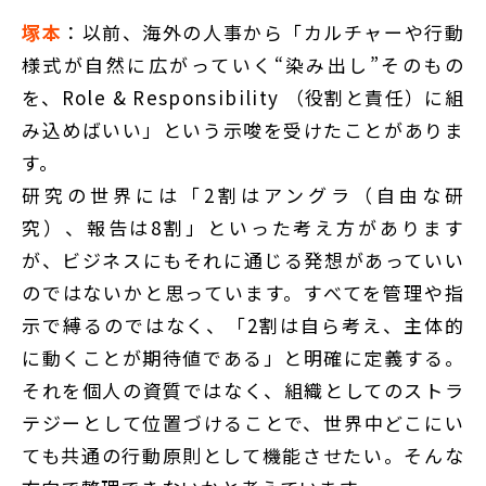
塚本
：以前、海外の人事から「カルチャーや行動
様式が自然に広がっていく“染み出し”そのもの
を、Role & Responsibility （役割と責任）に組
み込めばいい」という示唆を受けたことがありま
す。
研究の世界には「2割はアングラ（自由な研
究）、報告は8割」といった考え方があります
が、ビジネスにもそれに通じる発想があっていい
のではないかと思っています。すべてを管理や指
示で縛るのではなく、「2割は自ら考え、主体的
に動くことが期待値である」と明確に定義する。
それを個人の資質ではなく、組織としてのストラ
テジーとして位置づけることで、世界中どこにい
ても共通の行動原則として機能させたい。そんな