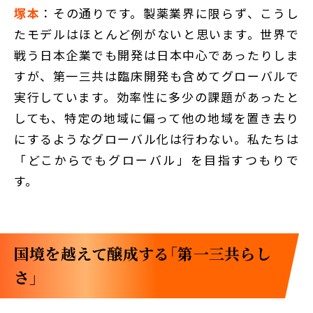
塚本
：その通りです。製薬業界に限らず、こうし
たモデルはほとんど例がないと思います。世界で
戦う日本企業でも開発は日本中心であったりしま
すが、第一三共は臨床開発も含めてグローバルで
実行しています。効率性に多少の課題があったと
しても、特定の地域に偏って他の地域を置き去り
にするようなグローバル化は行わない。私たちは
「どこからでもグローバル」を目指すつもりで
す。
国境を越えて醸成する「第一三共らし
さ」