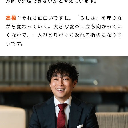
方向で整理できないかと考えています。
高橋
：それは面白いですね。「らしさ」を守りな
がら変わっていく。大きな変革に立ち向かってい
くなかで、一人ひとりが立ち返れる指標になりそ
うです。