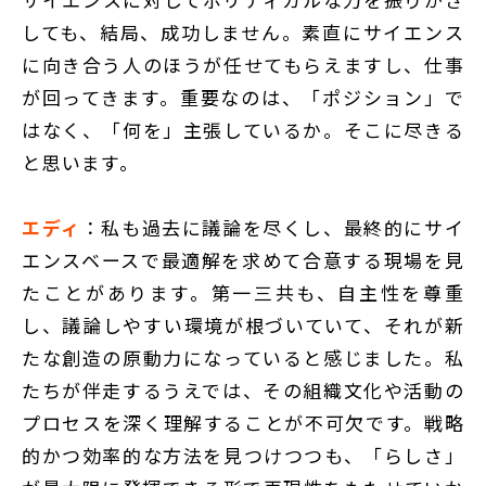
しても、結局、成功しません。素直にサイエンス
に向き合う人のほうが任せてもらえますし、仕事
が回ってきます。重要なのは、「ポジション」で
はなく、「何を」主張しているか。そこに尽きる
と思います。
エディ
：私も過去に議論を尽くし、最終的にサイ
エンスベースで最適解を求めて合意する現場を見
たことがあります。第一三共も、自主性を尊重
し、議論しやすい環境が根づいていて、それが新
たな創造の原動力になっていると感じました。私
たちが伴走するうえでは、その組織文化や活動の
プロセスを深く理解することが不可欠です。戦略
的かつ効率的な方法を見つけつつも、「らしさ」