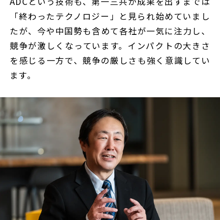
ADCという技術も、第一三共が成果を出すまでは
「終わったテクノロジー」と見られ始めていまし
たが、今や中国勢も含めて各社が一気に注力し、
競争が激しくなっています。インパクトの大きさ
を感じる一方で、競争の厳しさも強く意識してい
ます。