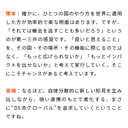
塚本
：確かに、ひとつの国のやり方を世界に適用
した方が効率的で楽な側面はあります。ですが、
「それでは機会を逃すことも多いだろう」という
のが第一三共の感覚です。「良いと思えること」
を、その国・その場所・その機能に閉じるのでは
なく、「もっと広げられないか」「もっとインパ
クトを出せないか」と考えて実行していく。そこ
にこそチャンスがあると考えています。
高橋
：なるほど。自律分散的に新しい知見を生み
出しながら、強い連携のもとで進化する、まさ
に“DS流グローバル”を追求していくということ
ですね。