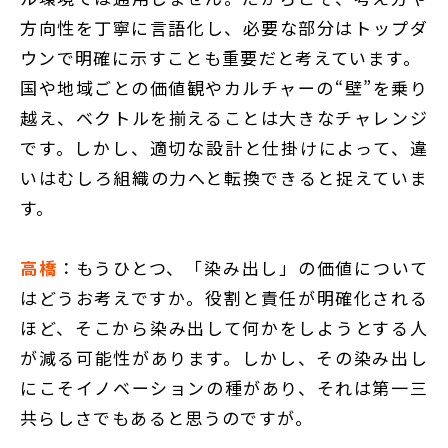
方向性を丁寧に言語化し、必要な部分はトップダ
ウンで明確に示すことも重要だと考えています。
国や地域ごとの価値観やカルチャーの“壁”を乗り
越え、ベクトルを揃えることは大きなチャレンジ
です。しかし、適切な設計と仕掛けによって、違
いはむしろ組織の力へと転換できると捉えていま
す。
高橋
：もうひとつ、「染み出し」の価値について
はどうお考えですか。役割と責任が明確化される
ほど、そこから染み出して何かをしようとする人
が減る可能性があります。しかし、その染み出し
にこそイノベーションの種があり、それは第一三
共らしさでもあると思うのですが。