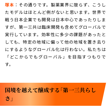
塚本
：その通りです。製薬業界に限らず、こうし
たモデルはほとんど例がないと思います。世界で
戦う日本企業でも開発は日本中心であったりしま
すが、第一三共は臨床開発も含めてグローバルで
実行しています。効率性に多少の課題があったと
しても、特定の地域に偏って他の地域を置き去り
にするようなグローバル化は行わない。私たちは
「どこからでもグローバル」を目指すつもりで
す。
国境を越えて醸成する「第一三共らし
さ」