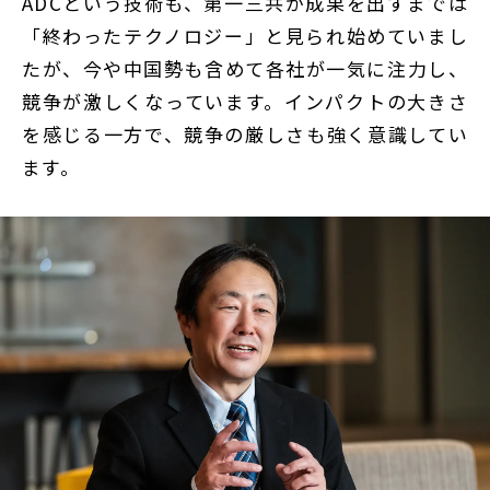
ADCという技術も、第一三共が成果を出すまでは
「終わったテクノロジー」と見られ始めていまし
たが、今や中国勢も含めて各社が一気に注力し、
競争が激しくなっています。インパクトの大きさ
を感じる一方で、競争の厳しさも強く意識してい
ます。