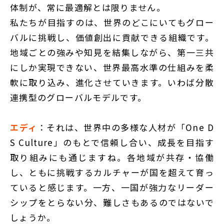
体制が、常に最適解とは限りません。
私たちが目指すのは、世界のどこにいてもグロー
バルに挑戦し、価値創出に貢献できる組織です。
地域ごとの強みや知見を結集しながら、第一三共
にしか実現できない、世界最高水準の仕組みを柔
軟に取り込み、進化させていきます。いわば分散
連携型のグローバルモデルです。
エディ
：それは、世界中の多様な人材が「One D
S Culture」のもとで信頼し合い、成長を目指す
取り組みにも通じますね。各地域が共存・協働
し、ともに挑戦するカルチャーが国を超えて育っ
ていると感じます。一方、一国が強力なリーダー
シップをとらない分、難しさもあるのではないで
しょうか。