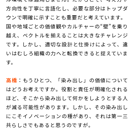
方向性を丁寧に言語化し、必要な部分はトップダ
ウンで明確に示すことも重要だと考えています。
国や地域ごとの価値観やカルチャーの“壁”を乗り
越え、ベクトルを揃えることは大きなチャレンジ
です。しかし、適切な設計と仕掛けによって、違
いはむしろ組織の力へと転換できると捉えていま
す。
高橋
：もうひとつ、「染み出し」の価値について
はどうお考えですか。役割と責任が明確化される
ほど、そこから染み出して何かをしようとする人
が減る可能性があります。しかし、その染み出し
にこそイノベーションの種があり、それは第一三
共らしさでもあると思うのですが。