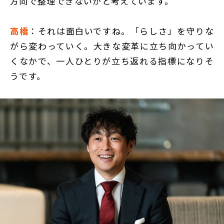
方向で整理できないかと考えています。
高橋
：それは面白いですね。「らしさ」を守りな
がら変わっていく。大きな変革に立ち向かってい
くなかで、一人ひとりが立ち返れる指標になりそ
うです。