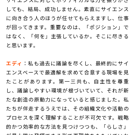
しても、結局、成功しません。素直にサイエンス
に向き合う人のほうが任せてもらえますし、仕事
が回ってきます。重要なのは、「ポジション」で
はなく、「何を」主張しているか。そこに尽きる
と思います。
エディ
：私も過去に議論を尽くし、最終的にサイ
エンスベースで最適解を求めて合意する現場を見
たことがあります。第一三共も、自主性を尊重
し、議論しやすい環境が根づいていて、それが新
たな創造の原動力になっていると感じました。私
たちが伴走するうえでは、その組織文化や活動の
プロセスを深く理解することが不可欠です。戦略
的かつ効率的な方法を見つけつつも、「らしさ」