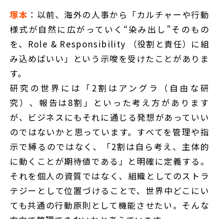
塚本
：以前、海外の人事から「カルチャーや行動
様式が自然に広がっていく“染み出し”そのもの
を、Role & Responsibility （役割と責任）に組
み込めばいい」という示唆を受けたことがありま
す。
研究の世界には「2割はアングラ（自由な研
究）、報告は8割」といった考え方があります
が、ビジネスにもそれに通じる発想があっていい
のではないかと思っています。すべてを管理や指
示で縛るのではなく、「2割は自ら考え、主体的
に動くことが期待値である」と明確に定義する。
それを個人の資質ではなく、組織としてのストラ
テジーとして位置づけることで、世界中どこにい
ても共通の行動原則として機能させたい。そんな