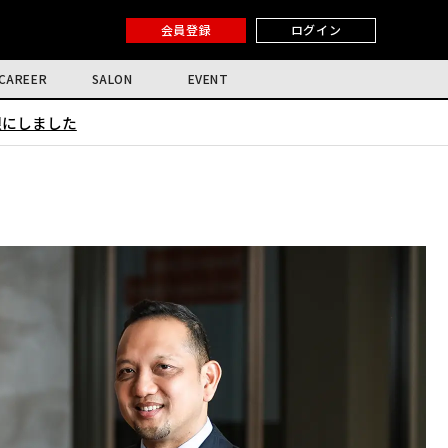
会員登録
ログイン
CAREER
SALON
EVENT
限にしました