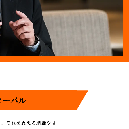
ーバル」
と、それを支える組織やオ