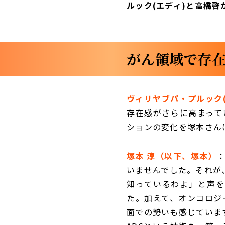
ルック(エディ)と高橋啓
がん領域で存在
ヴィリヤブパ・プルック
存在感がさらに高まって
ションの変化を塚本さん
塚本 淳（以下、塚本）
いませんでした。それが
知っているわよ」と声を
た。加えて、オンコロジ
面での勢いも感じていま