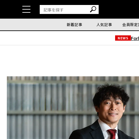
新着記事
人気記事
会員限定
Fo
NEWS