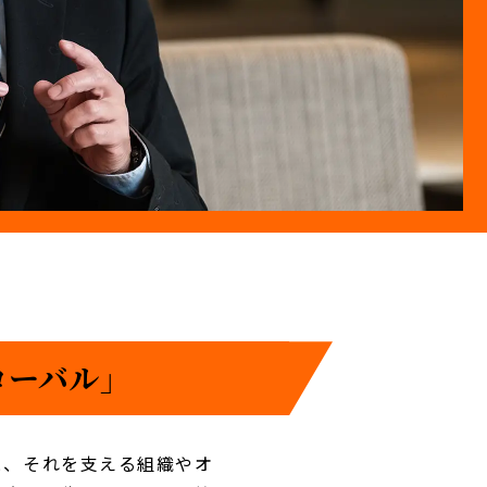
ーバル」
と、それを支える組織やオ