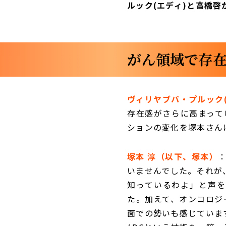
ルック(エディ)と高橋啓
がん領域で存在
ヴィリヤブパ・プルック
存在感がさらに高まって
ションの変化を塚本さん
塚本 淳（以下、塚本）
いませんでした。それが
知っているわよ」と声を
た。加えて、オンコロジ
面での勢いも感じていま