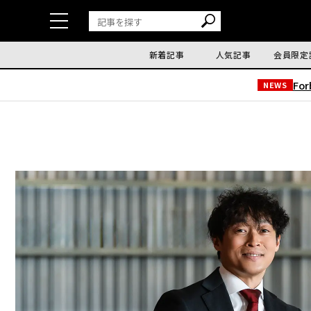
新着記事
人気記事
会員限定
Fo
NEWS