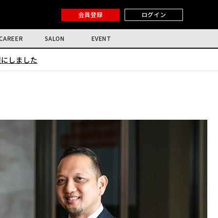
会員登録
ログイン
CAREER
SALON
EVENT
限にしました