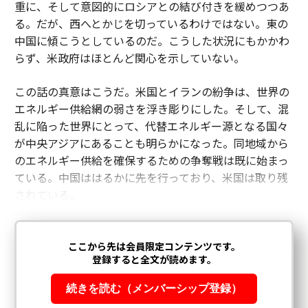
重に、そして意図的にロシアとの結び付きを緩めつつあ
る。だが、西へとかじを切っているわけではない。東の
中国に傾こうとしているのだ。こうした状況にもかかわ
らず、米政府はほとんど関心を示していない。
この話の真意はこうだ。米国とイランの紛争は、世界の
エネルギー供給網の弱さを浮き彫りにした。そして、混
乱に陥った世界にとって、代替エネルギー源となる国々
が中央アジアにあることも明らかになった。同地域から
のエネルギー供給を確保するための争奪戦は既に始まっ
ている。中国ははるかに先を行っており、米国は取り残
されている。