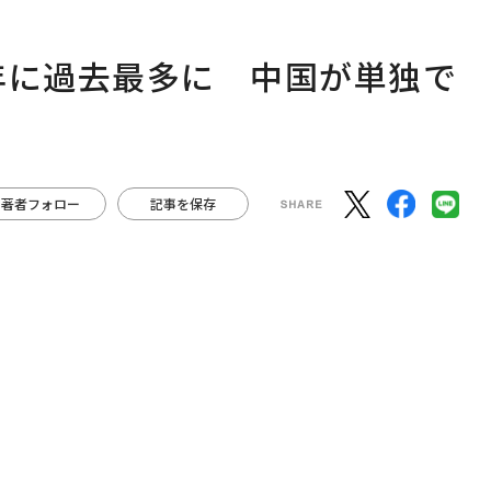
年に過去最多に 中国が単独で
著者フォロー
記事を保存