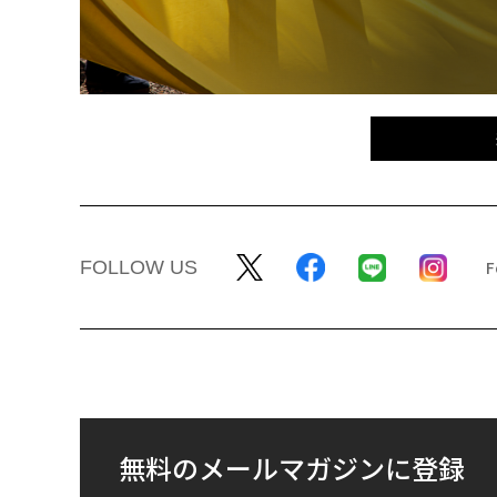
FOLLOW US
無料のメールマガジンに登録