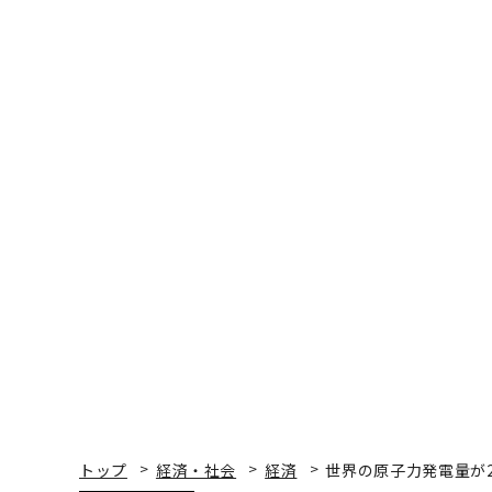
トップ
経済・社会
経済
世界の原子力発電量が