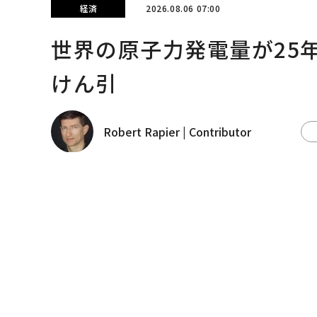
経済
2026.08.06 07:00
世界の原子力発電量が25
けん引
Robert Rapier | Contributor