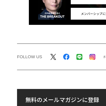
メンバーシップに
FOLLOW US
無料のメールマガジンに登録