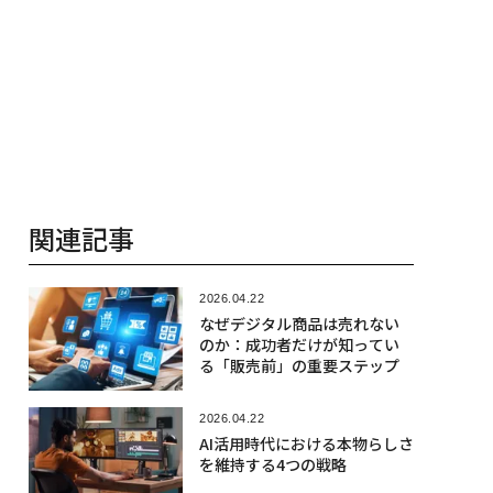
関連記事
2026.04.22
なぜデジタル商品は売れない
のか：成功者だけが知ってい
る「販売前」の重要ステップ
2026.04.22
AI活用時代における本物らしさ
を維持する4つの戦略