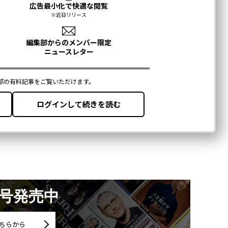
月号発売中
ちらから