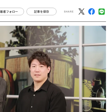
著者フォロー
記事を保存