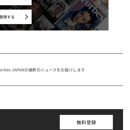
登録する
Forbes JAPANの最新のニュースをお届けします
無料登録