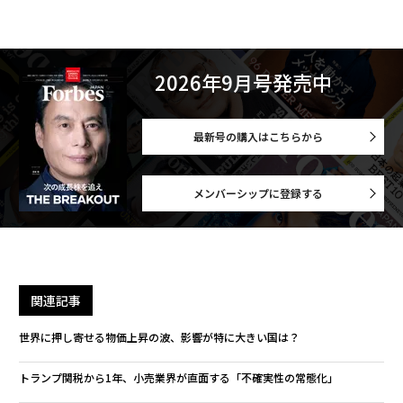
2026年9月号発売中
最新号の購入はこちらから
メンバーシップに登録する
関連記事
世界に押し寄せる物価上昇の波、影響が特に大きい国は？
トランプ関税から1年、小売業界が直面する「不確実性の常態化」