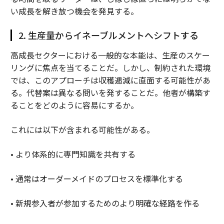
い成長を解き放つ機会を発見する。
2. 生産量からイネーブルメントへシフトする
高成長セクターにおける一般的な本能は、生産のスケー
リングに焦点を当てることだ。しかし、制約された環境
では、このアプローチは収穫逓減に直面する可能性があ
る。代替案は異なる問いを発することだ。他者が構築す
ることをどのように容易にするか。
これには以下が含まれる可能性がある。
• より体系的に専門知識を共有する
• 通常はオーダーメイドのプロセスを標準化する
• 新規参入者が参加するためのより明確な経路を作る