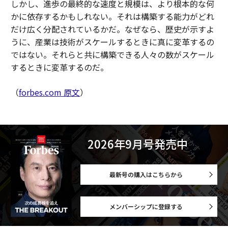
しかし、進歩の最終的な速度と規模は、より根本的な何
かに依存するかもしれない。それは構築する能力がどれ
だけ広く分配されているかだ。なぜなら、歴史が示すよ
うに、産業は技術がスケールするときに真に変革するの
ではない。それらと共に構築できる人々の数がスケール
するときに変革するのだ。
（
forbes.com 原文
）
2026年9月号発売中
最新号の購入はこちらから
メンバーシップに登録する