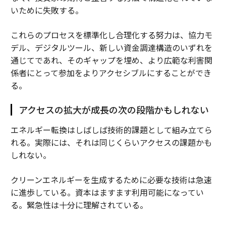
いために失敗する。
これらのプロセスを標準化し合理化する努力は、協力モ
デル、デジタルツール、新しい資金調達構造のいずれを
通じてであれ、そのギャップを埋め、より広範な利害関
係者にとって参加をよりアクセシブルにすることができ
る。
アクセスの拡大が成長の次の段階かもしれない
エネルギー転換はしばしば技術的課題として組み立てら
れる。実際には、それは同じくらいアクセスの課題かも
しれない。
クリーンエネルギーを生成するために必要な技術は急速
に進歩している。資本はますます利用可能になってい
る。緊急性は十分に理解されている。