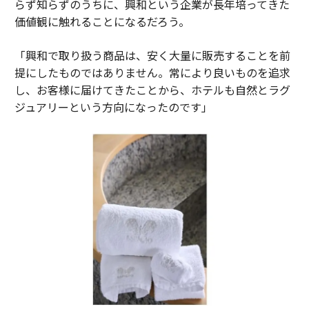
らず知らずのうちに、興和という企業が長年培ってきた
価値観に触れることになるだろう。
「興和で取り扱う商品は、安く大量に販売することを前
提にしたものではありません。常により良いものを追求
し、お客様に届けてきたことから、ホテルも自然とラグ
ジュアリーという方向になったのです」