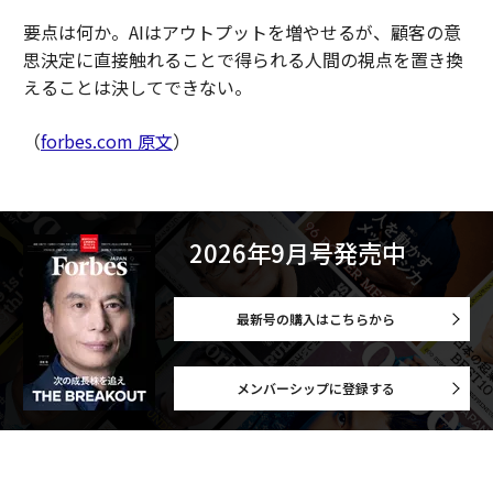
要点は何か。AIはアウトプットを増やせるが、顧客の意
思決定に直接触れることで得られる人間の視点を置き換
えることは決してできない。
（
forbes.com 原文
）
2026年9月号発売中
最新号の購入はこちらから
メンバーシップに登録する