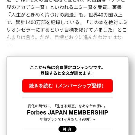
界のアカデミー賞」といわれるエミー賞を受賞。著書
『人生がときめく片づけの魔法』も、世界40カ国以上
で、累計1400万部を記録している。「この本を絶対にミ
リオンセラーにするという目標を掲げていました」とこ
んまりは言う。だが、目標どおりに進んだわけではな
い。