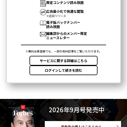
2026年9月号発売中
最新号の購入はこちらから