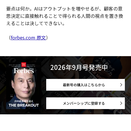
要点は何か。AIはアウトプットを増やせるが、顧客の意
思決定に直接触れることで得られる人間の視点を置き換
えることは決してできない。
（
forbes.com 原文
）
2026年9月号発売中
最新号の購入はこちらから
メンバーシップに登録する