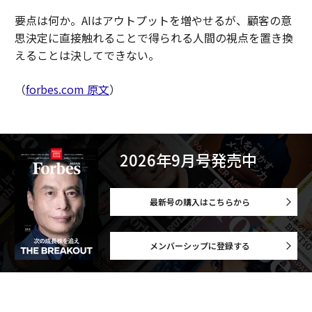
要点は何か。AIはアウトプットを増やせるが、顧客の意
思決定に直接触れることで得られる人間の視点を置き換
えることは決してできない。
（
forbes.com 原文
）
2026年9月号発売中
最新号の購入はこちらから
メンバーシップに登録する