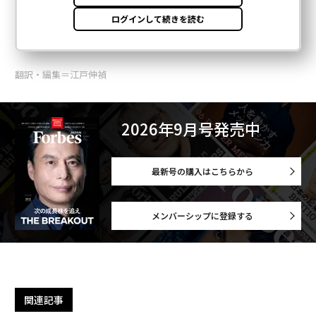
翻訳・編集＝江戸伸禎
2026年9月号発売中
最新号の購入はこちらから
メンバーシップに登録する
関連記事