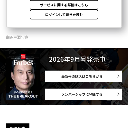
翻訳＝酒匂寛
2026年9月号発売中
最新号の購入はこちらから
メンバーシップに登録する