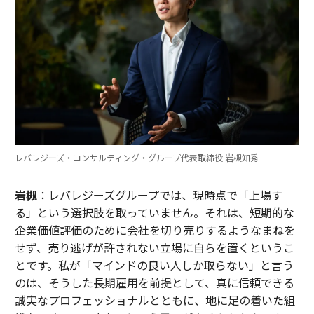
レバレジーズ・コンサルティング・グループ代表取締役 岩槻知秀
岩槻
：レバレジーズグループでは、現時点で「上場す
る」という選択肢を取っていません。それは、短期的な
企業価値評価のために会社を切り売りするようなまねを
せず、売り逃げが許されない立場に自らを置くというこ
とです。私が「マインドの良い人しか取らない」と言う
のは、そうした長期雇用を前提として、真に信頼できる
誠実なプロフェッショナルとともに、地に足の着いた組