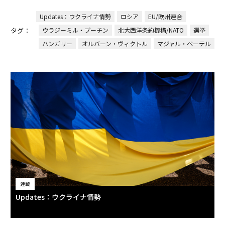
Updates：ウクライナ情勢
ロシア
EU/欧州連合
タグ：
ウラジーミル・プーチン
北大西洋条約機構/NATO
選挙
ハンガリー
オルバーン・ヴィクトル
マジャル・ペーテル
連載
Updates：ウクライナ情勢