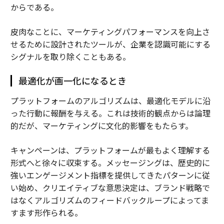
からである。
皮肉なことに、マーケティングパフォーマンスを向上さ
せるために設計されたツールが、企業を認識可能にする
シグナルを取り除くこともある。
最適化が画一化になるとき
プラットフォームのアルゴリズムは、最適化モデルに沿
った行動に報酬を与える。これは技術的観点からは論理
的だが、マーケティングに文化的影響をもたらす。
キャンペーンは、プラットフォームが最もよく理解する
形式へと徐々に収束する。メッセージングは、歴史的に
強いエンゲージメント指標を提供してきたパターンに従
い始め、クリエイティブな意思決定は、ブランド戦略で
はなくアルゴリズムのフィードバックループによってま
すます形作られる。