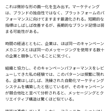
これは微妙な形の画一化を生み出す。マーケティング
は、ブランドの独自性ではなく、プラットフォームのパ
フォーマンスに向けてますます最適化される。短期的な
指標はしばしば改善するが、長期的なブランド記憶は弱
まる可能性がある。
時間の経過とともに、企業は、ほぼ同一のキャンペーン
メカニクスとほぼ同一のメッセージングを使用する数十
の企業と競争していることに気づく。
組織と協力し、そのキャンペーンパフォーマンスをレビ
ューしてきた私の経験では、このパターンは頻繁に現れ
る。企業はしばしば、洗練された自動化マーケティング
システムを構築したと信じているが、そのキャンペーン
が競合他社と並べて分析されると、メッセージングとク
リエイティブ構造は驚くほど似ている。