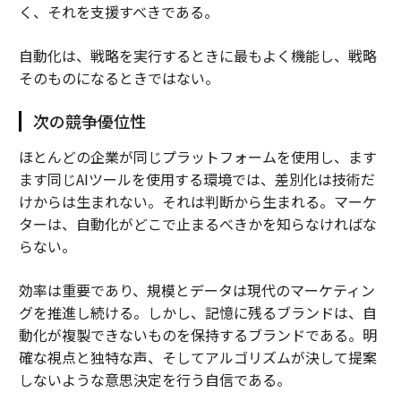
く、それを支援すべきである。
自動化は、戦略を実行するときに最もよく機能し、戦略
そのものになるときではない。
次の競争優位性
ほとんどの企業が同じプラットフォームを使用し、ます
ます同じAIツールを使用する環境では、差別化は技術だ
けからは生まれない。それは判断から生まれる。マーケ
ターは、自動化がどこで止まるべきかを知らなければな
らない。
効率は重要であり、規模とデータは現代のマーケティン
グを推進し続ける。しかし、記憶に残るブランドは、自
動化が複製できないものを保持するブランドである。明
確な視点と独特な声、そしてアルゴリズムが決して提案
しないような意思決定を行う自信である。