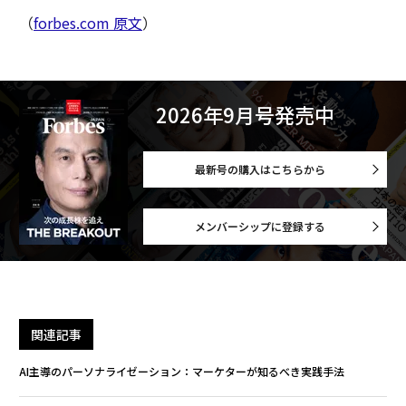
（
forbes.com 原文
）
2026年9月号発売中
最新号の購入はこちらから
メンバーシップに登録する
関連記事
AI主導のパーソナライゼーション：マーケターが知るべき実践手法