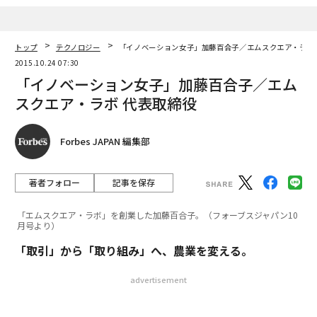
トップ
テクノロジー
「イノベーション女子」加藤百合子／エムスクエア・ラボ
2015.10.24 07:30
「イノベーション女子」加藤百合子／エム
スクエア・ラボ 代表取締役
Forbes JAPAN 編集部
著者フォロー
記事を保存
「エムスクエア・ラボ」を創業した加藤百合子。（フォーブスジャパン10
月号より）
「取引」から「取り組み」へ、農業を変える。
advertisement