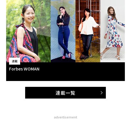
連載
Forbes WOMAN
連載一覧
advertisement