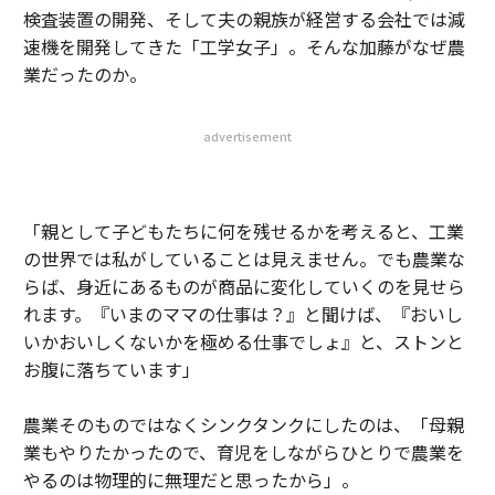
検査装置の開発、そして夫の親族が経営する会社では減
速機を開発してきた「工学女子」。そんな加藤がなぜ農
業だったのか。
advertisement
「親として子どもたちに何を残せるかを考えると、工業
の世界では私がしていることは見えません。でも農業な
らば、身近にあるものが商品に変化していくのを見せら
れます。『いまのママの仕事は？』と聞けば、『おいし
いかおいしくないかを極める仕事でしょ』と、ストンと
お腹に落ちています」
農業そのものではなくシンクタンクにしたのは、「母親
業もやりたかったので、育児をしながらひとりで農業を
やるのは物理的に無理だと思ったから」。