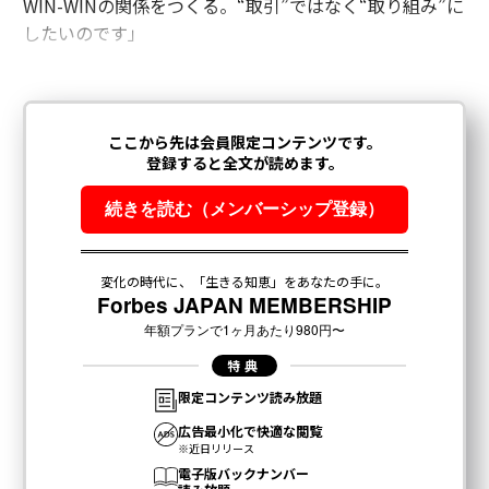
WIN-WINの関係をつくる。“取引”ではなく“取り組み”に
したいのです」