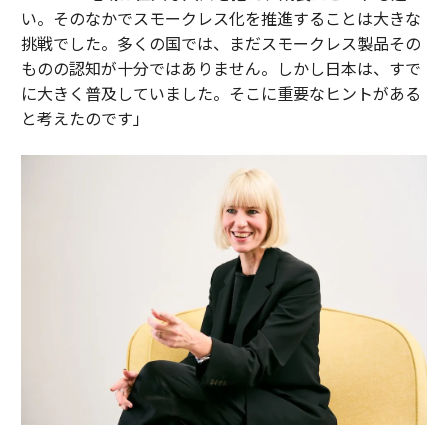
い。そのなかでスモークレス化を推進することは大きな
挑戦でした。多くの国では、まだスモークレス製品その
ものの認知が十分ではありません。しかし日本は、すで
に大きく普及していました。そこに重要なヒントがある
と考えたのです」