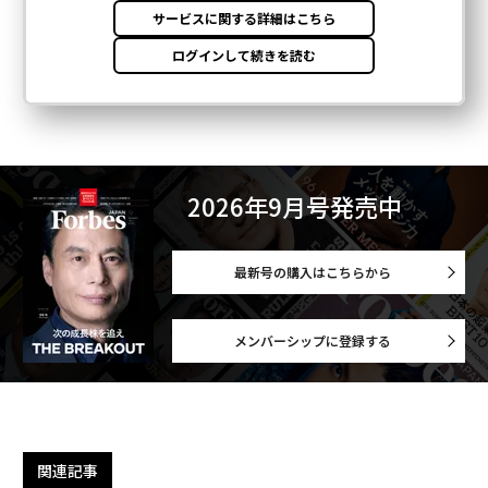
2026年9月号発売中
最新号の購入はこちらから
メンバーシップに登録する
関連記事