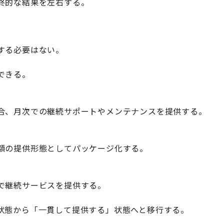
終的な結果を左右する。
する必要はない。
できる。
合、月次での継続サポートやメンテナンスを提供する。
額の提供形態としてパッケージ化する。
で継続サービスを提供する。
状態から「一貫して提供する」状態へと移行する。