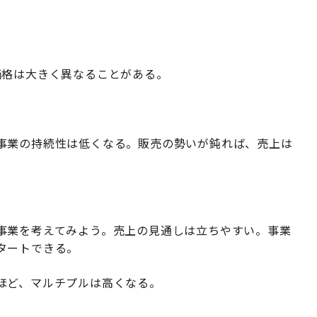
価格は大きく異なることがある。
事業の持続性は低くなる。販売の勢いが鈍れば、売上は
事業を考えてみよう。売上の見通しは立ちやすい。事業
タートできる。
ほど、マルチプルは高くなる。