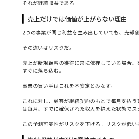
それが継続収益である。
売上だけでは価値が上がらない理由
2つの事業が同じ利益を生み出していても、売却
その違いはリスクだ。
売上が新規顧客の獲得に常に依存している場合、
すぐに落ち込む。
事業の買い手はこれを不安定とみなす。
これに対し、顧客が継続契約のもとで毎月支払う
は毎月、すでに確保された収入を抱えた状態でス
この予測可能性がリスクを下げる。リスクが低い