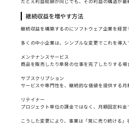
たとえ利益総額が同じでも、その利益の構造が最
継続収益を増やす方法
継続収益を構築するのにソフトウェア企業を経営
多くの中小企業は、シンプルな変更でこれを導入
メンテナンスサービス
商品を販売したり単発の仕事を完了したりする場
サブスクリプション
サービスや専門性を、継続的な価値を提供する月
リテイナー
プロジェクト単位の課金ではなく、月額固定料金
こうした変更により、事業は「常に売り続ける」