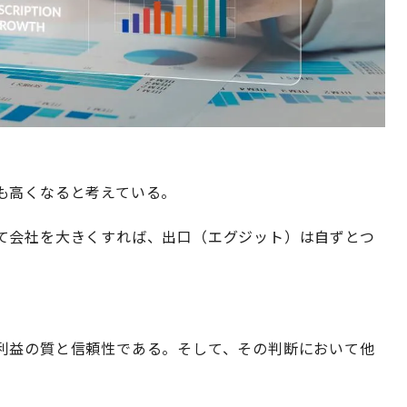
も高くなると考えている。
て会社を大きくすれば、出口（エグジット）は自ずとつ
利益の質と信頼性である。そして、その判断において他