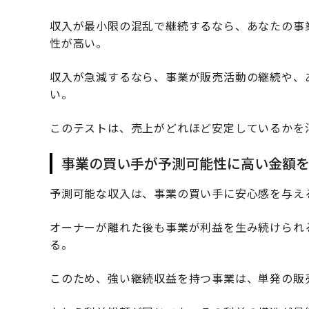
収入が最小限の混乱で継続するなら、あなたの事
性が高い。
収入が急減するなら、事業が販売活動の継続や、
い。
このテストは、売上がどれほど安定しているかを
事業の買い手が予測可能性に高い金額
予測可能な収入は、事業の買い手に安心感を与え
オーナーが離れた後も事業が利益を生み続けられ
る。
このため、強い継続収益を持つ事業は、単発の販