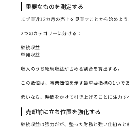
重要なものを測定する
まず直近12カ月の売上を見直すことから始めよう
2つのカテゴリーに分ける：
継続収益
単発収益
収入のうち継続収益が占める割合を算出する。
この数値は、事業価値を示す最重要指標の1つで
低いなら、時間をかけて引き上げることに注力す
売却前に立ち位置を強化する
継続収益は強力だが、整った財務と強い仕組みと