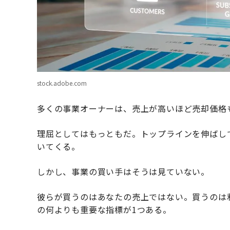
stock.adobe.com
多くの事業オーナーは、売上が高いほど売却価格
理屈としてはもっともだ。トップラインを伸ばし
いてくる。
しかし、事業の買い手はそうは見ていない。
彼らが買うのはあなたの売上ではない。買うのは
の何よりも重要な指標が1つある。