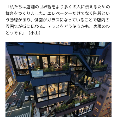
「私たちは店舗の世界観をより多くの人に伝えるための
舞台をつくりました。エレベーターだけでなく階段とい
う動線があり、側面がガラスになっていることで店内の
雰囲気が街に伝わる。テラスをどう使うかも、表現のひ
とつです」（小山）