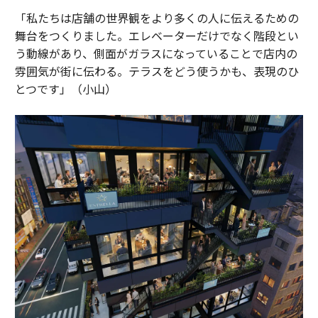
「私たちは店舗の世界観をより多くの人に伝えるための
舞台をつくりました。エレベーターだけでなく階段とい
う動線があり、側面がガラスになっていることで店内の
雰囲気が街に伝わる。テラスをどう使うかも、表現のひ
とつです」（小山）