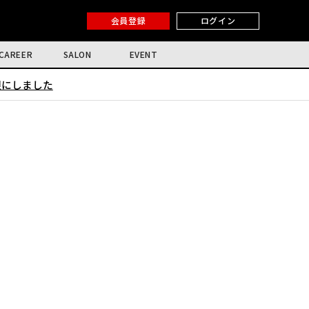
会員登録
ログイン
CAREER
SALON
EVENT
限にしました