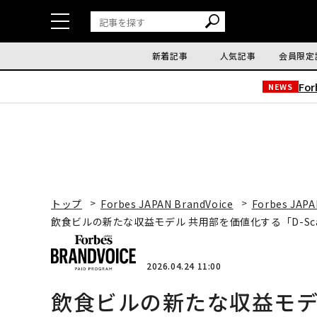
新着記事
人気記事
会員限定
Fo
NEWS
トップ
Forbes JAPAN BrandVoice
Forbes JAPA
飲食ビルの新たな収益モデル 共用部を価値化する「D-Sc
2026.04.24 11:00
飲食ビルの新たな収益モデ