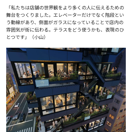
「私たちは店舗の世界観をより多くの人に伝えるための
舞台をつくりました。エレベーターだけでなく階段とい
う動線があり、側面がガラスになっていることで店内の
雰囲気が街に伝わる。テラスをどう使うかも、表現のひ
とつです」（小山）