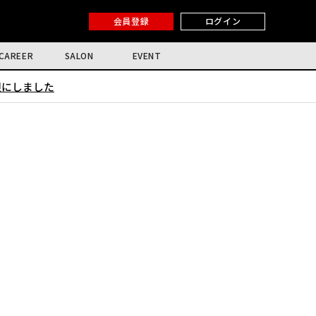
会員登録
ログイン
CAREER
SALON
EVENT
限にしました