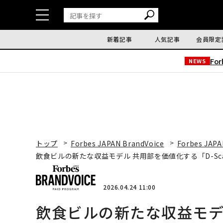
新着記事
人気記事
会員限定
Fo
NEWS
トップ
Forbes JAPAN BrandVoice
Forbes JAPA
飲食ビルの新たな収益モデル 共用部を価値化する「D-Sc
2026.04.24 11:00
飲食ビルの新たな収益モデ