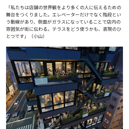
「私たちは店舗の世界観をより多くの人に伝えるための
舞台をつくりました。エレベーターだけでなく階段とい
う動線があり、側面がガラスになっていることで店内の
雰囲気が街に伝わる。テラスをどう使うかも、表現のひ
とつです」（小山）