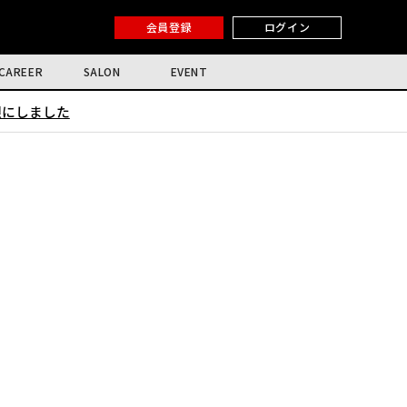
会員登録
ログイン
CAREER
SALON
EVENT
限にしました