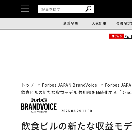
新着記事
人気記事
会員限定
Fo
NEWS
トップ
Forbes JAPAN BrandVoice
Forbes JAPA
飲食ビルの新たな収益モデル 共用部を価値化する「D-Sc
2026.04.24 11:00
飲食ビルの新たな収益モデ