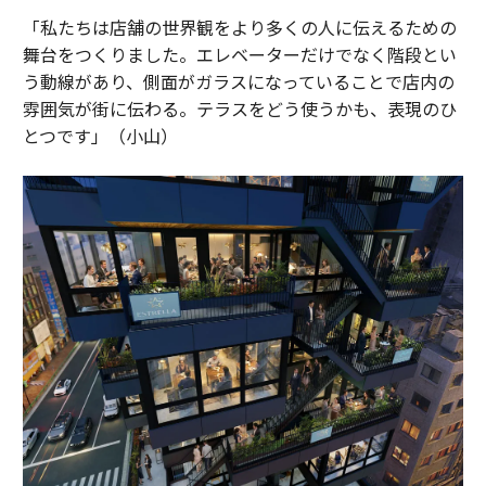
「私たちは店舗の世界観をより多くの人に伝えるための
舞台をつくりました。エレベーターだけでなく階段とい
う動線があり、側面がガラスになっていることで店内の
雰囲気が街に伝わる。テラスをどう使うかも、表現のひ
とつです」（小山）