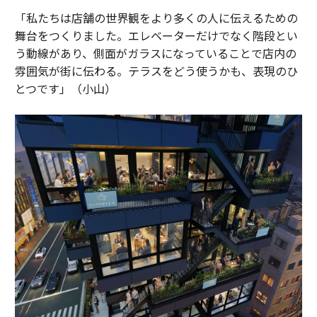
「私たちは店舗の世界観をより多くの人に伝えるための
舞台をつくりました。エレベーターだけでなく階段とい
う動線があり、側面がガラスになっていることで店内の
雰囲気が街に伝わる。テラスをどう使うかも、表現のひ
とつです」（小山）