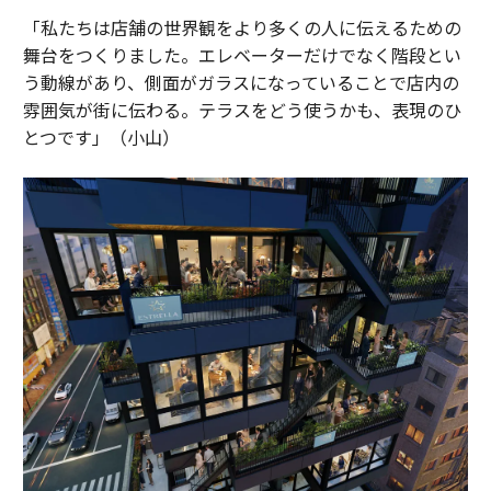
「私たちは店舗の世界観をより多くの人に伝えるための
舞台をつくりました。エレベーターだけでなく階段とい
う動線があり、側面がガラスになっていることで店内の
雰囲気が街に伝わる。テラスをどう使うかも、表現のひ
とつです」（小山）