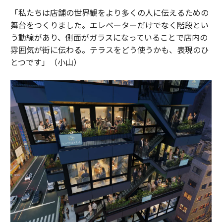
「私たちは店舗の世界観をより多くの人に伝えるための
舞台をつくりました。エレベーターだけでなく階段とい
う動線があり、側面がガラスになっていることで店内の
雰囲気が街に伝わる。テラスをどう使うかも、表現のひ
とつです」（小山）