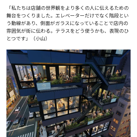
「私たちは店舗の世界観をより多くの人に伝えるための
舞台をつくりました。エレベーターだけでなく階段とい
う動線があり、側面がガラスになっていることで店内の
雰囲気が街に伝わる。テラスをどう使うかも、表現のひ
とつです」（小山）