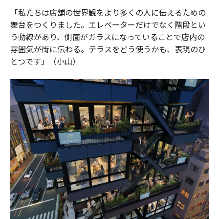
「私たちは店舗の世界観をより多くの人に伝えるための
舞台をつくりました。エレベーターだけでなく階段とい
う動線があり、側面がガラスになっていることで店内の
雰囲気が街に伝わる。テラスをどう使うかも、表現のひ
とつです」（小山）